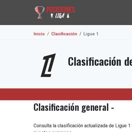
Inicio
Clasificación
Ligue 1
Clasificación d
Clasificación general -
Consulta la clasificación actualizada de Ligue 