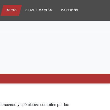
INICIO
CLASIFICACIÓN
PARTIDOS
de descenso y qué clubes compiten por los