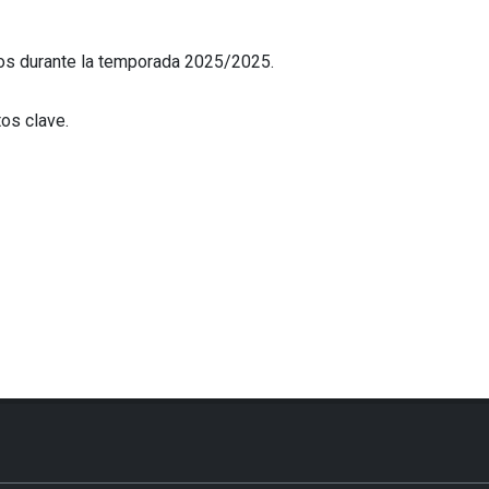
ipos durante la temporada 2025/2025.
os clave.