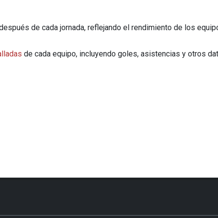
l después de cada jornada, reflejando el rendimiento de los equ
alladas
de cada equipo, incluyendo goles, asistencias y otros dat