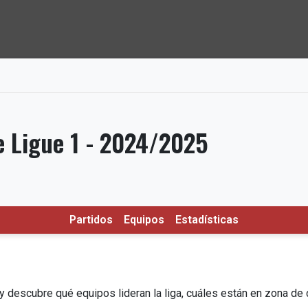
e Ligue 1 - 2024/2025
Partidos
Equipos
Estadísticas
1 y descubre qué equipos lideran la liga, cuáles están en zona 