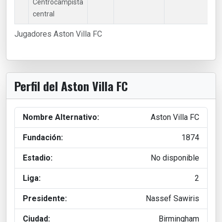
Centrocampista
central
Jugadores Aston Villa FC
Perfil del Aston Villa FC
Nombre Alternativo:
Aston Villa FC
Fundación:
1874
Estadio:
No disponible
Liga:
2
Presidente:
Nassef Sawiris
Ciudad:
Birmingham