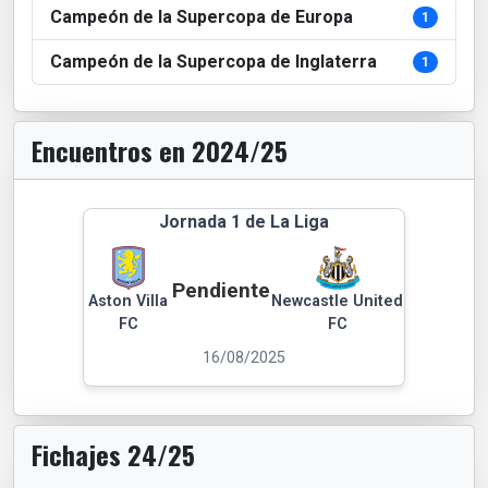
Campeón de la Supercopa de Europa
1
Campeón de la Supercopa de Inglaterra
1
Encuentros en 2024/25
Jornada 1 de La Liga
Pendiente
Aston Villa
Newcastle United
FC
FC
16/08/2025
Fichajes 24/25