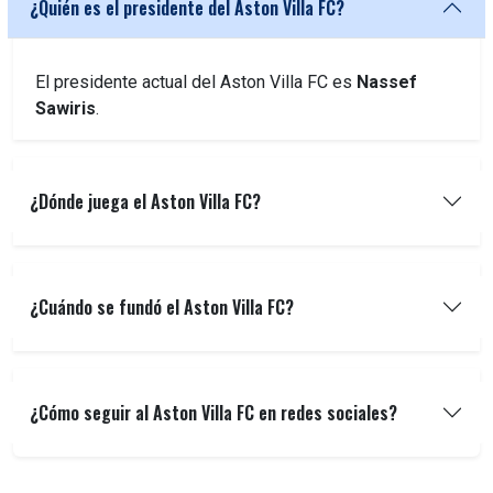
¿Quién es el presidente del Aston Villa FC?
El presidente actual del Aston Villa FC es
Nassef
Sawiris
.
¿Dónde juega el Aston Villa FC?
¿Cuándo se fundó el Aston Villa FC?
¿Cómo seguir al Aston Villa FC en redes sociales?