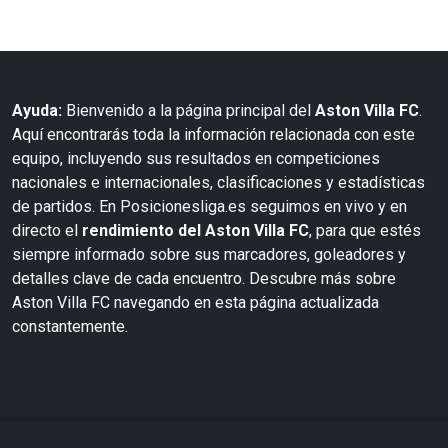
Ayuda:
Bienvenido a la página principal del
Aston Villa FC
.
Aquí encontrarás toda la información relacionada con este
equipo, incluyendo sus resultados en competiciones
nacionales e internacionales, clasificaciones y estadísticas
de partidos. En Posicionesliga.es seguimos en vivo y en
directo el
rendimiento del Aston Villa FC
, para que estés
siempre informado sobre sus marcadores, goleadores y
detalles clave de cada encuentro. Descubre más sobre
Aston Villa FC navegando en esta página actualizada
constantemente.