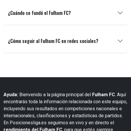
¿Cuándo se fundó el Fulham FC?
¿Cómo seguir al Fulham FC en redes sociales?
Ayuda:
Bienvenido a la página principal del
Fulham FC
. Aquí
encontrarás toda la información relacionada con este equipo,
incluyendo sus resultados en competiciones nacionales e
internacionales, clasificaciones y estadísticas de partidos.
En Posicionesliga.es seguimos en vivo y en directo el
rendimiento del Fulham FC
, para que estés siempre