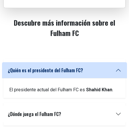
Descubre más información sobre el
Fulham FC
¿Quién es el presidente del Fulham FC?
El presidente actual del Fulham FC es
Shahid Khan
.
¿Dónde juega el Fulham FC?