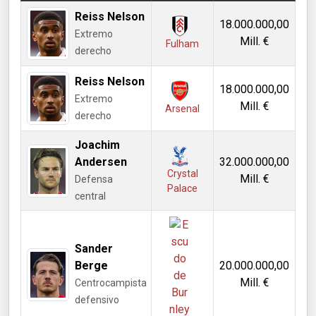
Reiss Nelson
18.000.000,00
Extremo
Mill. €
Fulham
derecho
Reiss Nelson
18.000.000,00
Extremo
Mill. €
Arsenal
derecho
Joachim
Andersen
32.000.000,00
Crystal
Mill. €
Defensa
Palace
central
Sander
Berge
20.000.000,00
Mill. €
Centrocampista
defensivo