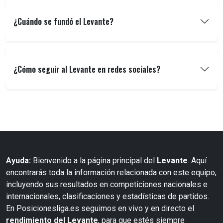
¿Cuándo se fundó el Levante?
¿Cómo seguir al Levante en redes sociales?
Ayuda:
Bienvenido a la página principal del
Levante
. Aquí
encontrarás toda la información relacionada con este equipo,
incluyendo sus resultados en competiciones nacionales e
internacionales, clasificaciones y estadísticas de partidos.
En Posicionesliga.es seguimos en vivo y en directo el
rendimiento del Levante
, para que estés siempre