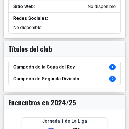
Sitio Web:
No disponible
Redes Sociales:
No disponible
Títulos del club
Campeón de la Copa del Rey
1
Campeón de Segunda División
2
Encuentros en 2024/25
Jornada 1 de La Liga