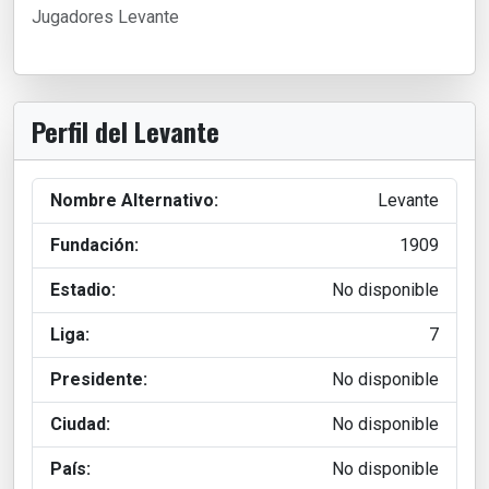
Jugadores Levante
Perfil del Levante
Nombre Alternativo:
Levante
Fundación:
1909
Estadio:
No disponible
Liga:
7
Presidente:
No disponible
Ciudad:
No disponible
País:
No disponible