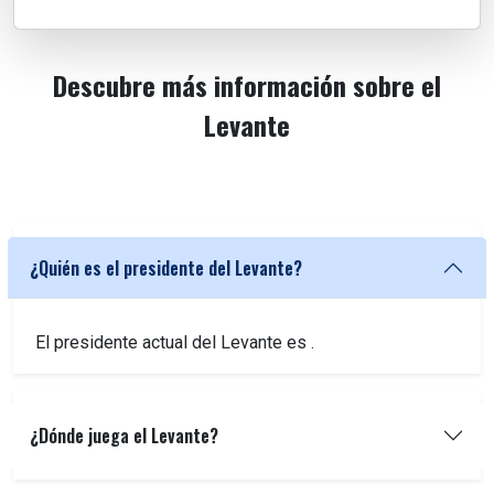
Descubre más información sobre el
Levante
¿Quién es el presidente del Levante?
El presidente actual del Levante es
.
¿Dónde juega el Levante?