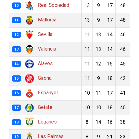
Real Sociedad
13
9
17
48
10
Mallorca
13
9
17
48
11
Sevilla
11
13
14
46
12
Valencia
11
13
14
46
13
Alavés
11
12
15
45
14
Girona
11
9
18
42
15
Espanyol
10
11
17
41
16
Getafe
10
10
18
40
17
Leganés
8
14
16
38
18
Las Palmas
8
9
21
33
19