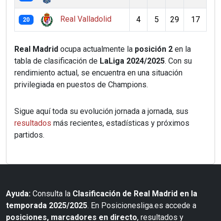
Real Valladolid
4
5
29
17
20
Real Madrid
ocupa actualmente la
posición 2
en la
tabla de clasificación de
LaLiga 2024/2025
. Con su
rendimiento actual, se encuentra en una situación
privilegiada en puestos de Champions.
Sigue aquí toda su evolución jornada a jornada, sus
resultados
más recientes, estadísticas y próximos
partidos.
Ayuda:
Consulta la
Clasificación de Real Madrid en la
temporada 2025/2025
. En Posicionesliga.es accede a
posiciones, marcadores en directo
, resultados y