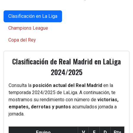
Clasificación en La Liga
Champions League
Copa del Rey
Clasificación de Real Madrid en LaLiga
2024/2025
Consulta la
posición actual del Real Madrid
en la
temporada 2024/2025 de LaLiga. A continuación, te
mostramos su rendimiento con número de
victorias,
empates, derrotas y puntos
acumulados jornada a
jornada.
Equipo
V
E
D
Pts