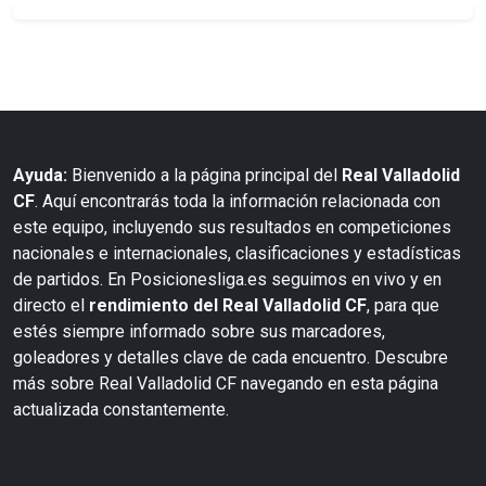
Ayuda:
Bienvenido a la página principal del
Real Valladolid
CF
. Aquí encontrarás toda la información relacionada con
este equipo, incluyendo sus resultados en competiciones
nacionales e internacionales, clasificaciones y estadísticas
de partidos. En Posicionesliga.es seguimos en vivo y en
directo el
rendimiento del Real Valladolid CF
, para que
estés siempre informado sobre sus marcadores,
goleadores y detalles clave de cada encuentro. Descubre
más sobre Real Valladolid CF navegando en esta página
actualizada constantemente.