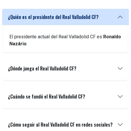
¿Quién es el presidente del Real Valladolid CF?
El presidente actual del Real Valladolid CF es
Ronaldo
Nazário
.
¿Dónde juega el Real Valladolid CF?
¿Cuándo se fundó el Real Valladolid CF?
¿Cómo seguir al Real Valladolid CF en redes sociales?