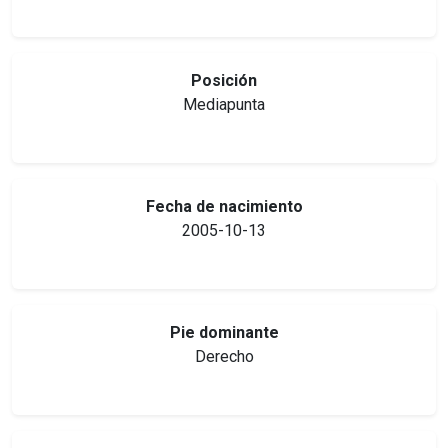
Posición
Mediapunta
Fecha de nacimiento
2005-10-13
Pie dominante
Derecho