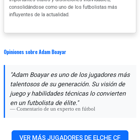
consolidándose como uno de los futbolistas más
influyentes de la actualidad.
Opiniones sobre Adam Boayar
"Adam Boayar es uno de los jugadores más
talentosos de su generación. Su visión de
juego y habilidades técnicas lo convierten
en un futbolista de élite."
Comentario de un experto en fútbol
VER MÁS JUGADORES DE ELCHE CF