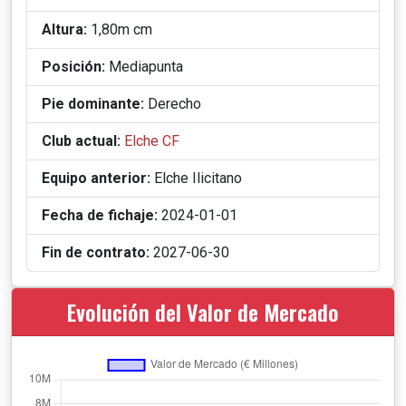
Altura:
1,80m cm
Posición:
Mediapunta
Pie dominante:
Derecho
Club actual:
Elche CF
Equipo anterior:
Elche Ilicitano
Fecha de fichaje:
2024-01-01
Fin de contrato:
2027-06-30
Evolución del Valor de Mercado