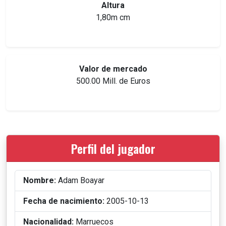
Altura
1,80m cm
Valor de mercado
500.00 Mill. de Euros
Perfil del jugador
Nombre:
Adam Boayar
Fecha de nacimiento:
2005-10-13
Nacionalidad:
Marruecos