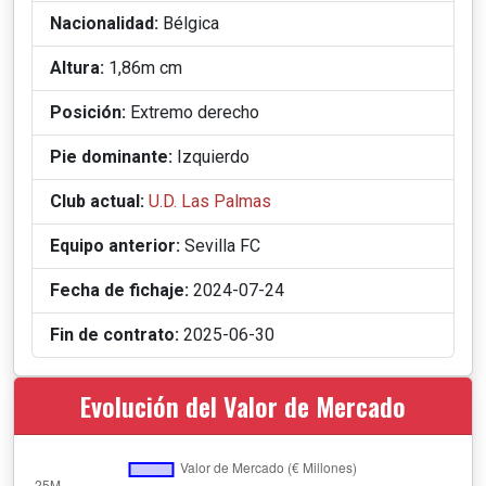
Nacionalidad:
Bélgica
Altura:
1,86m cm
Posición:
Extremo derecho
Pie dominante:
Izquierdo
Club actual:
U.D. Las Palmas
Equipo anterior:
Sevilla FC
Fecha de fichaje:
2024-07-24
Fin de contrato:
2025-06-30
Evolución del Valor de Mercado