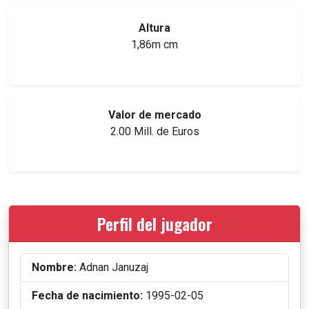
Altura
1,86m cm
Valor de mercado
2.00 Mill. de Euros
Perfil del jugador
Nombre:
Adnan Januzaj
Fecha de nacimiento:
1995-02-05