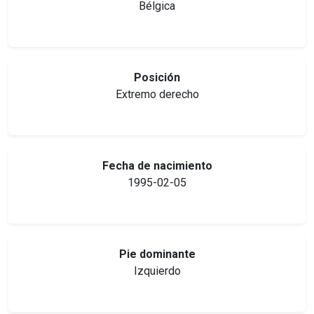
Bélgica
Posición
Extremo derecho
Fecha de nacimiento
1995-02-05
Pie dominante
Izquierdo