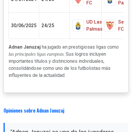
FC
Palma
UD Las
Sevill
30/06/2025
24/25
Palmas
FC
Adnan Januzaj
ha jugado en prestigiosas ligas como
. Sus logros incluyen
las principales ligas europeas
importantes títulos y distinciones individuales,
consolidándose como uno de los futbolistas más
influyentes de la actualidad.
Opiniones sobre Adnan Januzaj