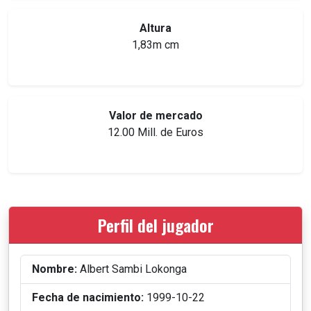
Altura
1,83m cm
Valor de mercado
12.00 Mill. de Euros
Perfil del jugador
Nombre:
Albert Sambi Lokonga
Fecha de nacimiento:
1999-10-22