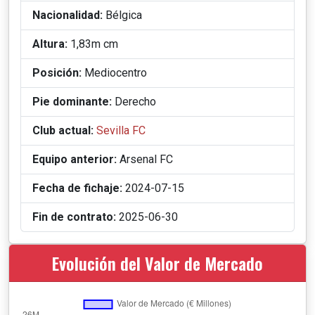
Nacionalidad:
Bélgica
Altura:
1,83m cm
Posición:
Mediocentro
Pie dominante:
Derecho
Club actual:
Sevilla FC
Equipo anterior:
Arsenal FC
Fecha de fichaje:
2024-07-15
Fin de contrato:
2025-06-30
Evolución del Valor de Mercado