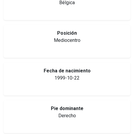
Bélgica
Posición
Mediocentro
Fecha de nacimiento
1999-10-22
Pie dominante
Derecho