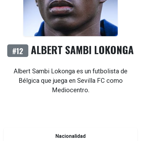
ALBERT SAMBI LOKONGA
#12
Albert Sambi Lokonga es un futbolista de
Bélgica
que juega en
Sevilla FC
como
Mediocentro
.
Nacionalidad