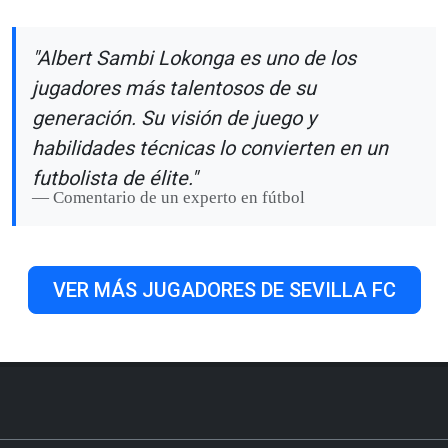
"Albert Sambi Lokonga es uno de los
jugadores más talentosos de su
generación. Su visión de juego y
habilidades técnicas lo convierten en un
futbolista de élite."
Comentario de un experto en fútbol
VER MÁS JUGADORES DE SEVILLA FC