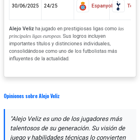
30/06/2025
24/25
Espanyol
Tott
Alejo Veliz
ha jugado en prestigiosas ligas como
las
. Sus logros incluyen
principales ligas europeas
importantes títulos y distinciones individuales,
consolidándose como uno de los futbolistas más
influyentes de la actualidad.
Opiniones sobre Alejo Veliz
"Alejo Veliz es uno de los jugadores más
talentosos de su generación. Su visión de
juego y habilidades técnicas lo convierten