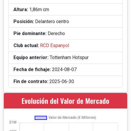
Altura:
1,86m cm
Posición:
Delantero centro
Pie dominante:
Derecho
Club actual:
RCD Espanyol
Equipo anterior:
Tottenham Hotspur
Fecha de fichaje:
2024-08-07
Fin de contrato:
2025-06-30
Evolución del Valor de Mercado