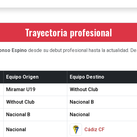
Trayectoria profesional
onso Espino
desde su debut profesional hasta la actualidad. De
Equipo Origen
Equipo Destino
Miramar U19
Without Club
Without Club
Nacional B
Nacional B
Nacional
Nacional
Cádiz CF