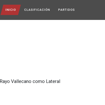
INICIO
CLASIFICACIÓN
PARTIDOS
Rayo Vallecano
como
Lateral