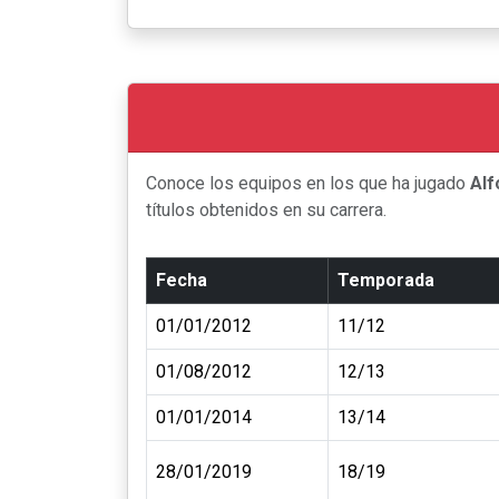
Conoce los equipos en los que ha jugado
Alf
títulos obtenidos en su carrera.
Fecha
Temporada
01/01/2012
11/12
01/08/2012
12/13
01/01/2014
13/14
28/01/2019
18/19