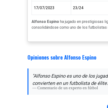
17/07/2023
23/24
Alfonso Espino
ha jugado en prestigiosas l
consolidándose como uno de los futbolistas m
Opiniones sobre Alfonso Espino
"Alfonso Espino es uno de los jugad
convierten en un futbolista de élite.
Comentario de un experto en fútbol