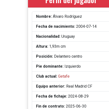
Nombre:
Álvaro Rodríguez
Fecha de nacimiento:
2004-07-14
Nacionalidad:
Uruguay
Altura:
1,93m cm
Posición:
Delantero centro
Pie dominante:
Izquierdo
Club actual:
Getafe
Equipo anterior:
Real Madrid CF
Fecha de fichaje:
2024-08-29
Fin de contrato:
2025-06-30