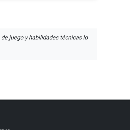
de juego y habilidades técnicas lo