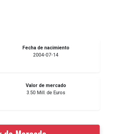
Fecha de nacimiento
2004-07-14
Valor de mercado
3.50 Mill. de Euros
or de Mercado