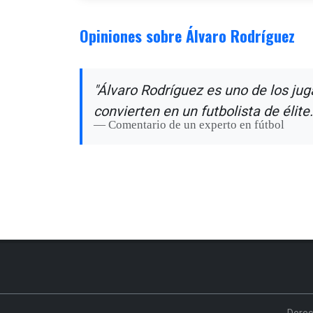
Opiniones sobre Álvaro Rodríguez
"Álvaro Rodríguez es uno de los jug
convierten en un futbolista de élite.
Comentario de un experto en fútbol