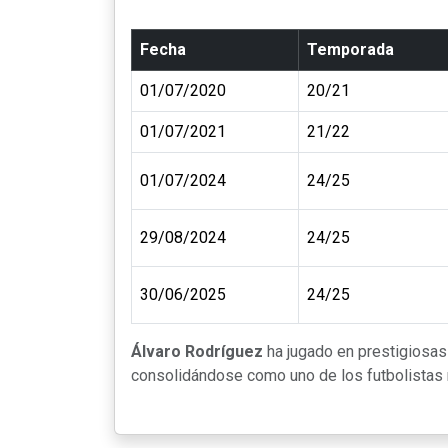
Fecha
Temporada
01/07/2020
20/21
01/07/2021
21/22
01/07/2024
24/25
29/08/2024
24/25
30/06/2025
24/25
Álvaro Rodríguez
ha jugado en prestigiosa
consolidándose como uno de los futbolistas m