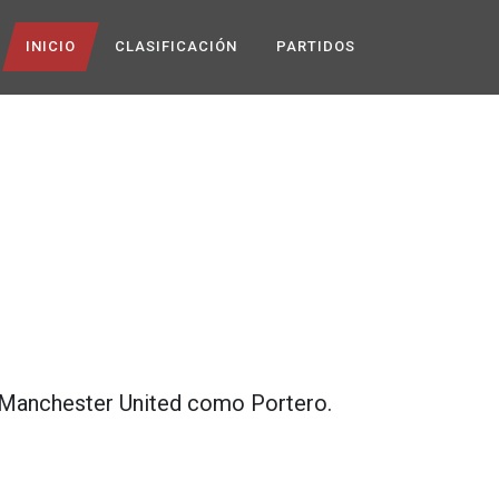
INICIO
CLASIFICACIÓN
PARTIDOS
Manchester United
como
Portero
.