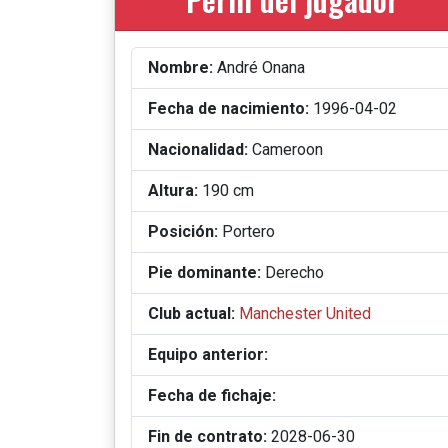
Nombre:
André Onana
Fecha de nacimiento:
1996-04-02
Nacionalidad:
Cameroon
Altura:
190 cm
Posición:
Portero
Pie dominante:
Derecho
Club actual:
Manchester United
Equipo anterior:
Fecha de fichaje:
Fin de contrato:
2028-06-30