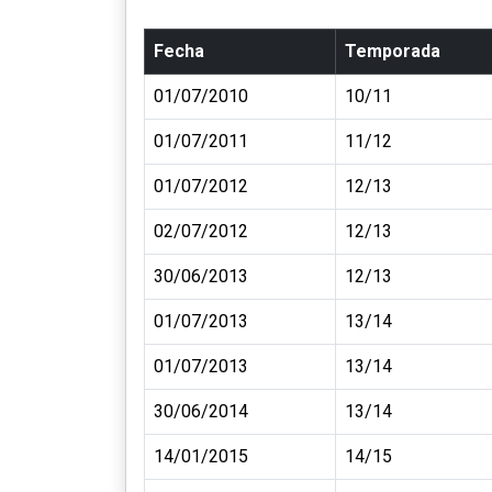
Fecha
Temporada
01/07/2010
10/11
01/07/2011
11/12
01/07/2012
12/13
02/07/2012
12/13
30/06/2013
12/13
01/07/2013
13/14
01/07/2013
13/14
30/06/2014
13/14
14/01/2015
14/15