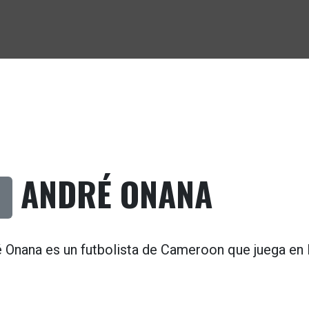
ANDRÉ ONANA
 Onana es un futbolista de
Cameroon
que juega en