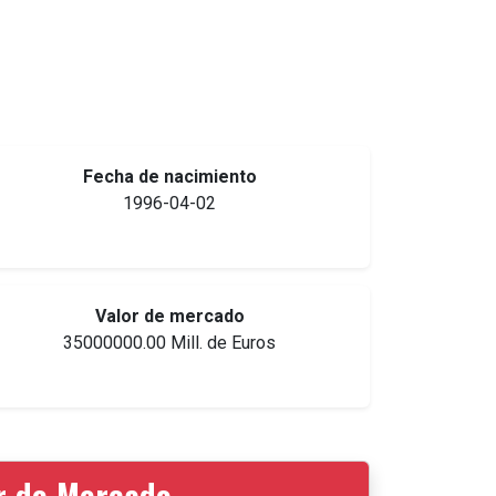
Fecha de nacimiento
1996-04-02
Valor de mercado
35000000.00 Mill. de Euros
or de Mercado