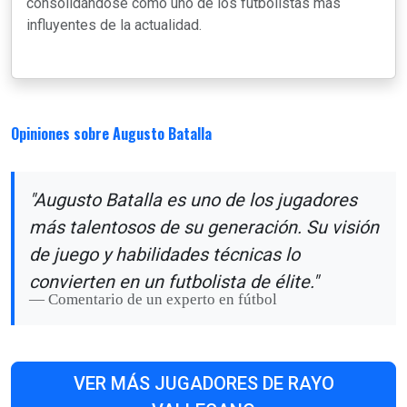
consolidándose como uno de los futbolistas más
influyentes de la actualidad.
Opiniones sobre Augusto Batalla
"Augusto Batalla es uno de los jugadores
más talentosos de su generación. Su visión
de juego y habilidades técnicas lo
convierten en un futbolista de élite."
Comentario de un experto en fútbol
VER MÁS JUGADORES DE RAYO