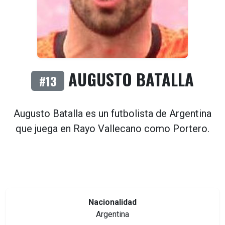
AUGUSTO BATALLA
#13
Augusto Batalla es un futbolista de
Argentina
que juega en
Rayo Vallecano
como
Portero
.
Nacionalidad
Argentina