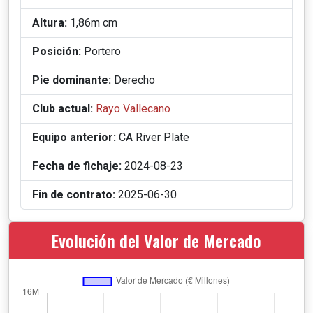
Altura:
1,86m cm
Posición:
Portero
Pie dominante:
Derecho
Club actual:
Rayo Vallecano
Equipo anterior:
CA River Plate
Fecha de fichaje:
2024-08-23
Fin de contrato:
2025-06-30
Evolución del Valor de Mercado