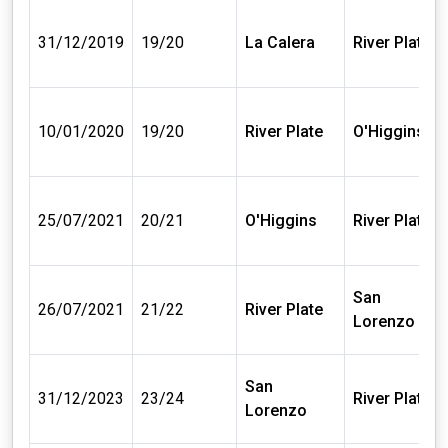
31/12/2019
19/20
La Calera
River Plate
10/01/2020
19/20
River Plate
O'Higgins
25/07/2021
20/21
O'Higgins
River Plate
San
26/07/2021
21/22
River Plate
Lorenzo
San
31/12/2023
23/24
River Plate
Lorenzo