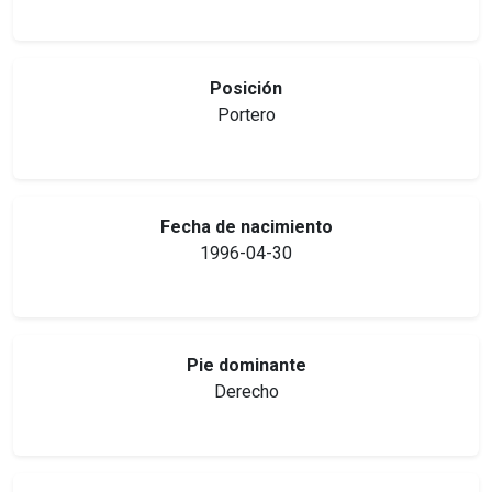
Posición
Portero
Fecha de nacimiento
1996-04-30
Pie dominante
Derecho