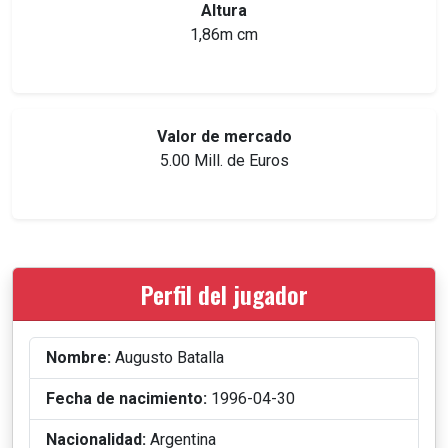
Altura
1,86m cm
Valor de mercado
5.00 Mill. de Euros
Perfil del jugador
Nombre:
Augusto Batalla
Fecha de nacimiento:
1996-04-30
Nacionalidad:
Argentina