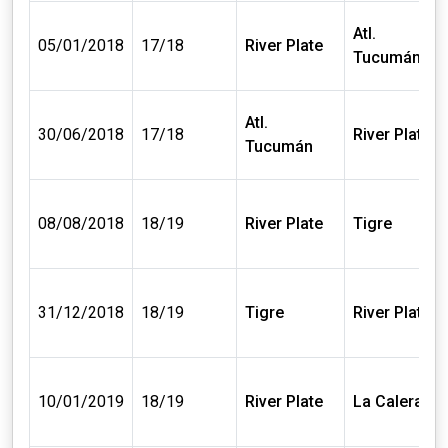
Atl.
05/01/2018
17/18
River Plate
Tucumán
Atl.
30/06/2018
17/18
River Plate
Tucumán
08/08/2018
18/19
River Plate
Tigre
31/12/2018
18/19
Tigre
River Plate
10/01/2019
18/19
River Plate
La Calera