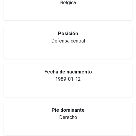
Bélgica
Posición
Defensa central
Fecha de nacimiento
1989-01-12
Pie dominante
Derecho