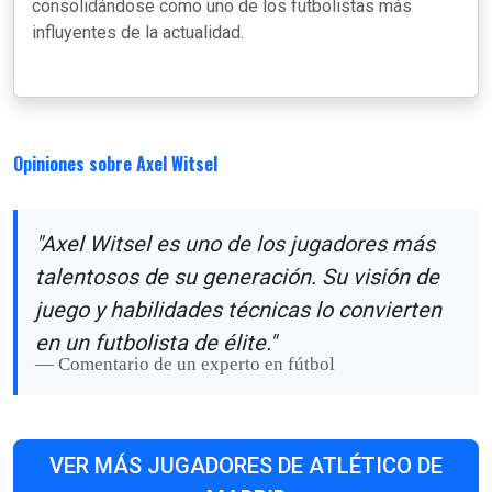
consolidándose como uno de los futbolistas más
influyentes de la actualidad.
Opiniones sobre Axel Witsel
"Axel Witsel es uno de los jugadores más
talentosos de su generación. Su visión de
juego y habilidades técnicas lo convierten
en un futbolista de élite."
Comentario de un experto en fútbol
VER MÁS JUGADORES DE ATLÉTICO DE