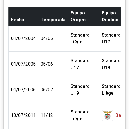
Equipo
Equipo
Fecha
Temporada
Origen
Destino
Standard
Standard
01/07/2004
04/05
Liège
U17
Standard
Standard
01/07/2005
05/06
U17
U19
Standard
Standard
01/07/2006
06/07
U19
Liège
Standard
13/07/2011
11/12
Benfi
Liège