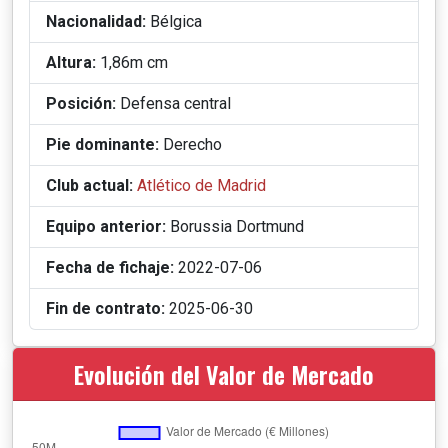
Nacionalidad:
Bélgica
Altura:
1,86m cm
Posición:
Defensa central
Pie dominante:
Derecho
Club actual:
Atlético de Madrid
Equipo anterior:
Borussia Dortmund
Fecha de fichaje:
2022-07-06
Fin de contrato:
2025-06-30
Evolución del Valor de Mercado