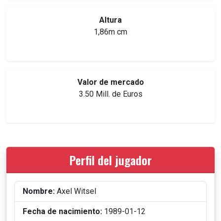
Altura
1,86m cm
Valor de mercado
3.50 Mill. de Euros
Perfil del jugador
Nombre:
Axel Witsel
Fecha de nacimiento:
1989-01-12