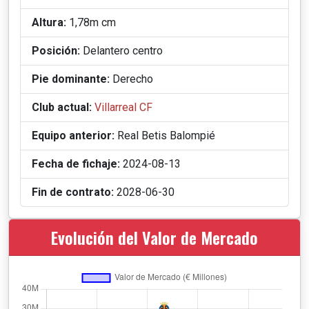
Altura:
1,78m cm
Posición:
Delantero centro
Pie dominante:
Derecho
Club actual:
Villarreal CF
Equipo anterior:
Real Betis Balompié
Fecha de fichaje:
2024-08-13
Fin de contrato:
2028-06-30
Evolución del Valor de Mercado