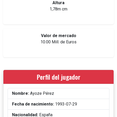
Altura
1,78m cm
Valor de mercado
10.00 Mill. de Euros
Perfil del jugador
Nombre:
Ayoze Pérez
Fecha de nacimiento:
1993-07-29
Nacionalidad:
España