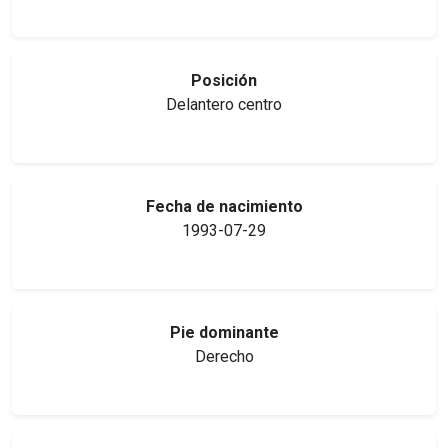
Posición
Delantero centro
Fecha de nacimiento
1993-07-29
Pie dominante
Derecho