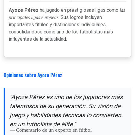
Ayoze Pérez
ha jugado en prestigiosas ligas como
las
. Sus logros incluyen
principales ligas europeas
importantes títulos y distinciones individuales,
consolidándose como uno de los futbolistas más
influyentes de la actualidad.
Opiniones sobre Ayoze Pérez
"Ayoze Pérez es uno de los jugadores más
talentosos de su generación. Su visión de
juego y habilidades técnicas lo convierten
en un futbolista de élite."
Comentario de un experto en fútbol