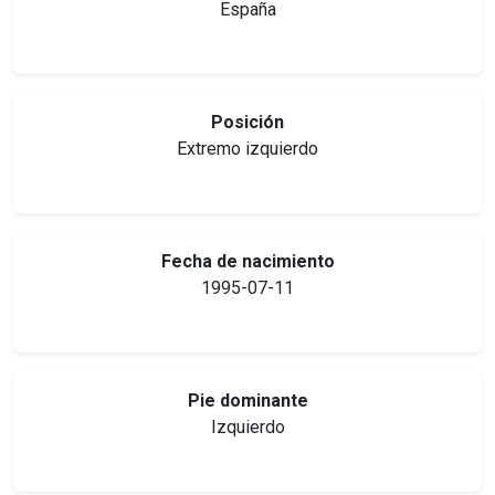
España
Posición
Extremo izquierdo
Fecha de nacimiento
1995-07-11
Pie dominante
Izquierdo