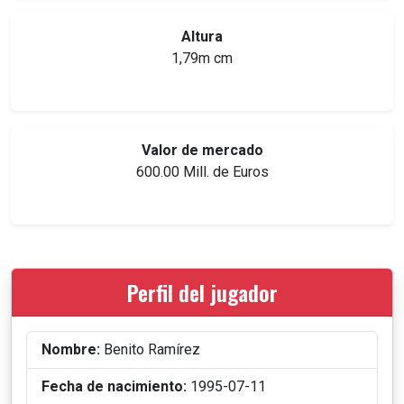
Altura
1,79m cm
Valor de mercado
600.00 Mill. de Euros
Perfil del jugador
Nombre:
Benito Ramírez
Fecha de nacimiento:
1995-07-11