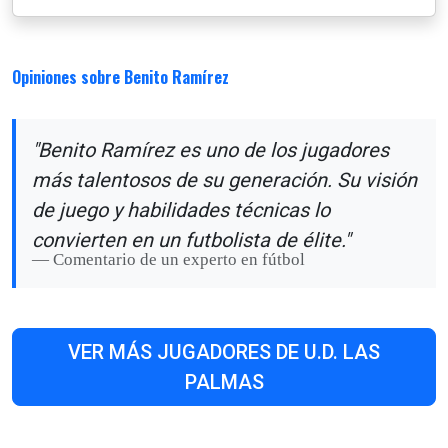
Opiniones sobre Benito Ramírez
"Benito Ramírez es uno de los jugadores
más talentosos de su generación. Su visión
de juego y habilidades técnicas lo
convierten en un futbolista de élite."
Comentario de un experto en fútbol
VER MÁS JUGADORES DE U.D. LAS
PALMAS