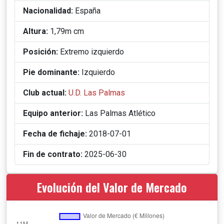
Nacionalidad:
España
Altura:
1,79m cm
Posición:
Extremo izquierdo
Pie dominante:
Izquierdo
Club actual:
U.D. Las Palmas
Equipo anterior:
Las Palmas Atlético
Fecha de fichaje:
2018-07-01
Fin de contrato:
2025-06-30
Evolución del Valor de Mercado