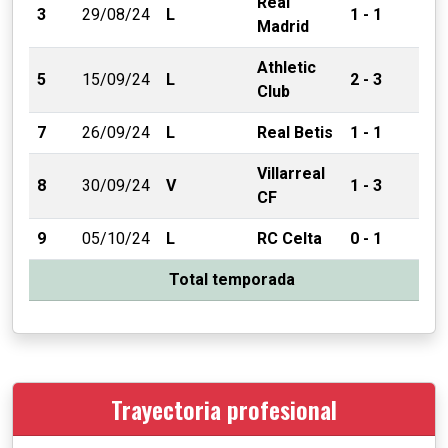
Real
3
29/08/24
L
1 - 1
Madrid
Athletic
5
15/09/24
L
2 - 3
Club
7
26/09/24
L
Real Betis
1 - 1
Villarreal
8
30/09/24
V
1 - 3
CF
9
05/10/24
L
RC Celta
0 - 1
Total temporada
Trayectoria profesional