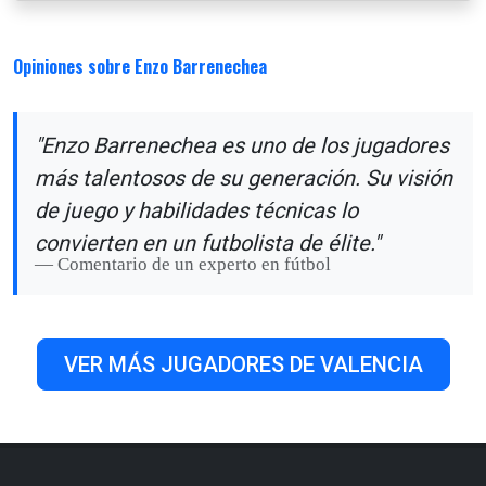
Opiniones sobre Enzo Barrenechea
"Enzo Barrenechea es uno de los jugadores
más talentosos de su generación. Su visión
de juego y habilidades técnicas lo
convierten en un futbolista de élite."
Comentario de un experto en fútbol
VER MÁS JUGADORES DE VALENCIA