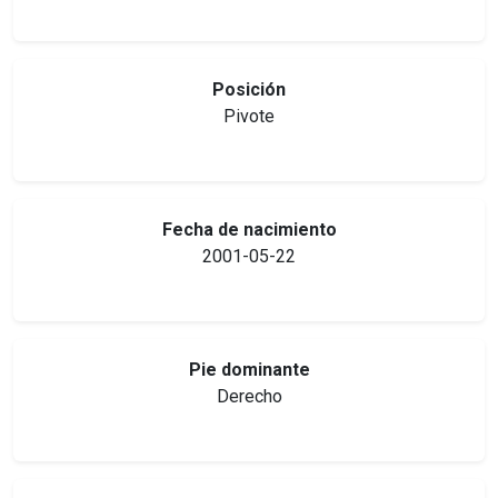
Posición
Pivote
Fecha de nacimiento
2001-05-22
Pie dominante
Derecho