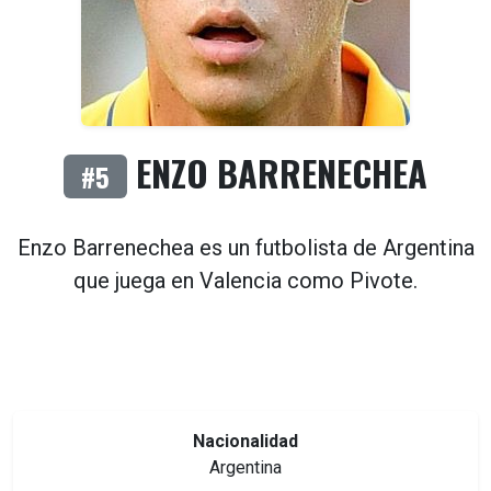
ENZO BARRENECHEA
#5
Enzo Barrenechea es un futbolista de
Argentina
que juega en
Valencia
como
Pivote
.
Nacionalidad
Argentina