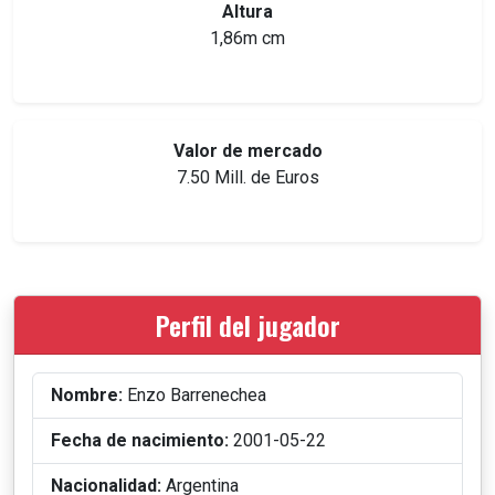
Altura
1,86m cm
Valor de mercado
7.50 Mill. de Euros
Perfil del jugador
Nombre:
Enzo Barrenechea
Fecha de nacimiento:
2001-05-22
Nacionalidad:
Argentina