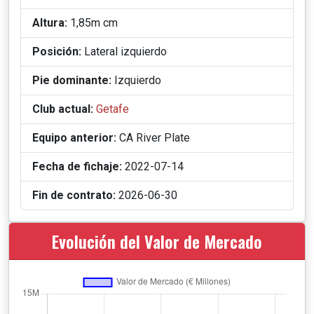
Altura:
1,85m cm
Posición:
Lateral izquierdo
Pie dominante:
Izquierdo
Club actual:
Getafe
Equipo anterior:
CA River Plate
Fecha de fichaje:
2022-07-14
Fin de contrato:
2026-06-30
Evolución del Valor de Mercado