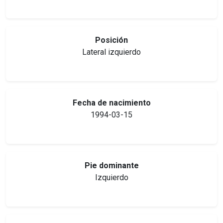
Posición
Lateral izquierdo
Fecha de nacimiento
1994-03-15
Pie dominante
Izquierdo