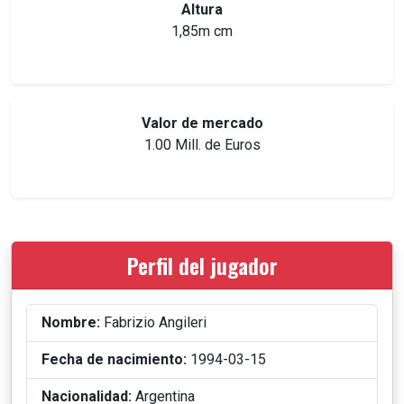
Altura
1,85m cm
Valor de mercado
1.00 Mill. de Euros
Perfil del jugador
Nombre:
Fabrizio Angileri
Fecha de nacimiento:
1994-03-15
Nacionalidad:
Argentina