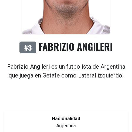
FABRIZIO ANGILERI
#3
Fabrizio Angileri es un futbolista de
Argentina
que juega en
Getafe
como
Lateral izquierdo
.
Nacionalidad
Argentina