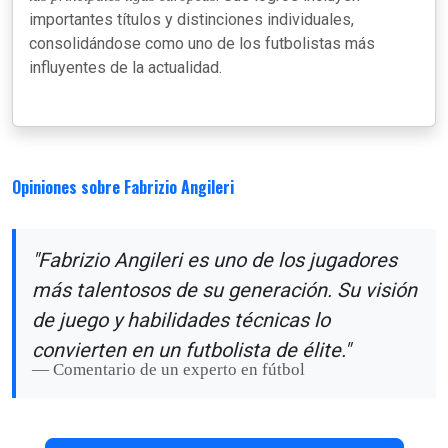
importantes títulos y distinciones individuales,
consolidándose como uno de los futbolistas más
influyentes de la actualidad.
Opiniones sobre Fabrizio Angileri
"Fabrizio Angileri es uno de los jugadores
más talentosos de su generación. Su visión
de juego y habilidades técnicas lo
convierten en un futbolista de élite."
Comentario de un experto en fútbol