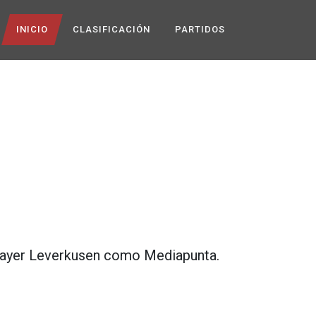
INICIO
CLASIFICACIÓN
PARTIDOS
ayer Leverkusen
como
Mediapunta
.