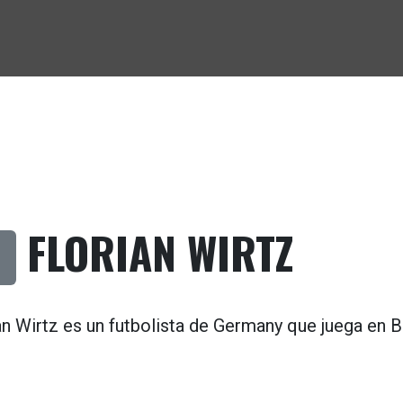
FLORIAN WIRTZ
an Wirtz es un futbolista de
Germany
que juega en
B