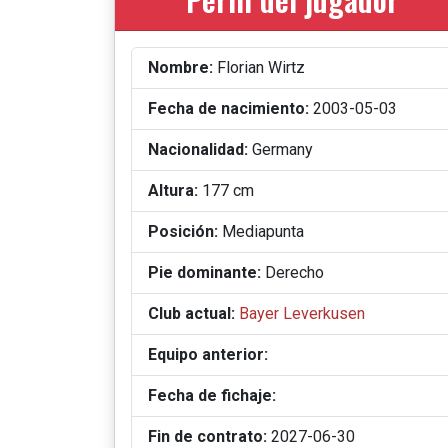
Nombre:
Florian Wirtz
Fecha de nacimiento:
2003-05-03
Nacionalidad:
Germany
Altura:
177 cm
Posición:
Mediapunta
Pie dominante:
Derecho
Club actual:
Bayer Leverkusen
Equipo anterior:
Fecha de fichaje:
Fin de contrato:
2027-06-30