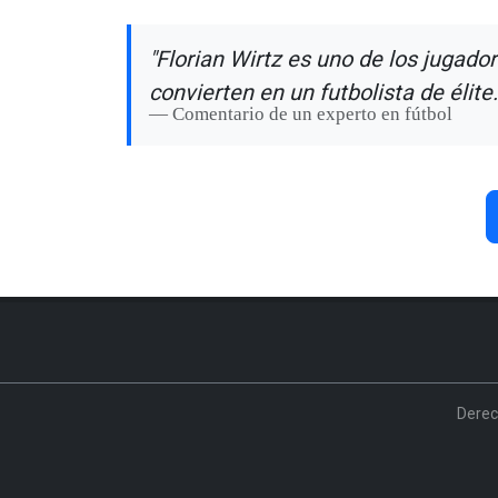
"Florian Wirtz es uno de los jugado
convierten en un futbolista de élite.
Comentario de un experto en fútbol
Derec