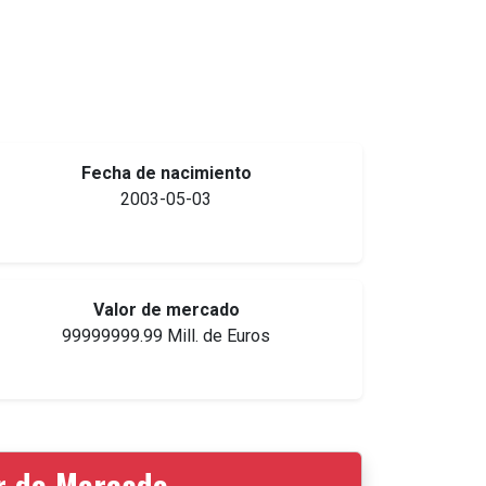
Fecha de nacimiento
2003-05-03
Valor de mercado
99999999.99 Mill. de Euros
or de Mercado