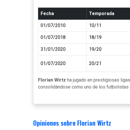
Fecha
Temporada
01/07/2010
10/11
01/07/2018
18/19
31/01/2020
19/20
01/07/2020
20/21
Florian Wirtz
ha jugado en prestigiosas lig
consolidándose como uno de los futbolistas m
Opiniones sobre Florian Wirtz