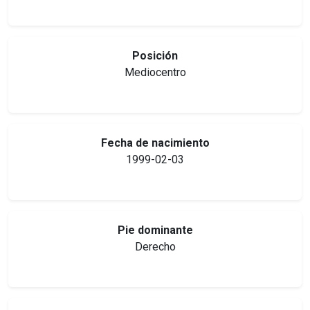
Posición
Mediocentro
Fecha de nacimiento
1999-02-03
Pie dominante
Derecho