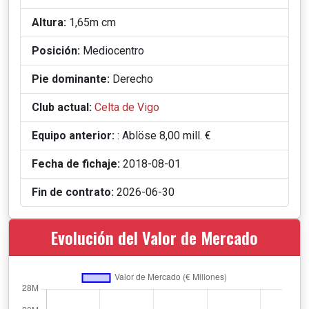
Altura:
1,65m cm
Posición:
Mediocentro
Pie dominante:
Derecho
Club actual:
Celta de Vigo
Equipo anterior:
: Ablöse 8,00 mill. €
Fecha de fichaje:
2018-08-01
Fin de contrato:
2026-06-30
Evolución del Valor de Mercado