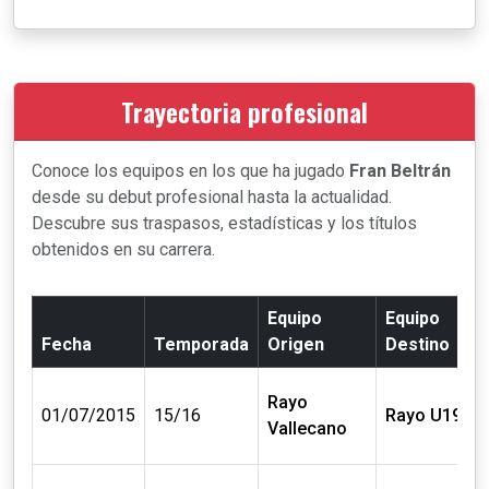
Trayectoria profesional
Conoce los equipos en los que ha jugado
Fran Beltrán
desde su debut profesional hasta la actualidad.
Descubre sus traspasos, estadísticas y los títulos
obtenidos en su carrera.
Equipo
Equipo
Fecha
Temporada
Origen
Destino
Rayo
01/07/2015
15/16
Rayo U19
Vallecano