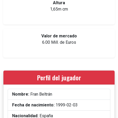
Altura
1,65m cm
Valor de mercado
6.00 Mill. de Euros
Perfil del jugador
Nombre:
Fran Beltrán
Fecha de nacimiento:
1999-02-03
Nacionalidad:
España