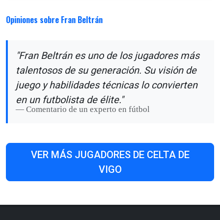
Opiniones sobre Fran Beltrán
"Fran Beltrán es uno de los jugadores más
talentosos de su generación. Su visión de
juego y habilidades técnicas lo convierten
en un futbolista de élite."
Comentario de un experto en fútbol
VER MÁS JUGADORES DE CELTA DE
VIGO