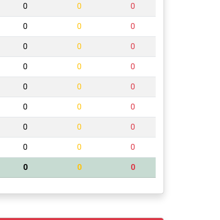
0
0
0
0
0
0
0
0
0
0
0
0
0
0
0
0
0
0
0
0
0
0
0
0
0
0
0