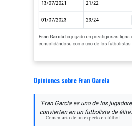
13/07/2021
21/22
01/07/2023
23/24
Fran García
ha jugado en prestigiosas liga
consolidándose como uno de los futbolistas m
Opiniones sobre Fran García
"Fran García es uno de los jugadore
convierten en un futbolista de élite.
Comentario de un experto en fútbol