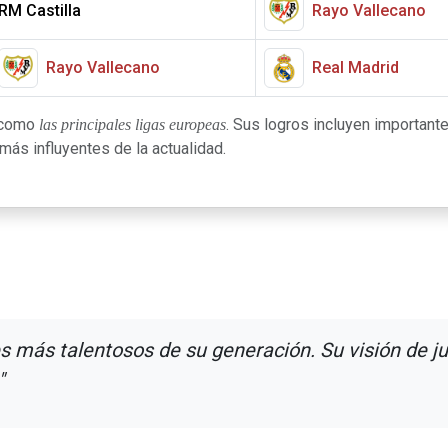
RM Castilla
Rayo Vallecano
Rayo Vallecano
Real Madrid
s como
. Sus logros incluyen importante
las principales ligas europeas
ás influyentes de la actualidad.
s más talentosos de su generación. Su visión de ju
"