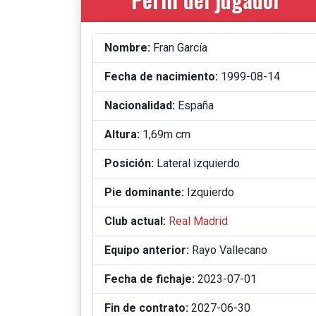
Nombre:
Fran García
Fecha de nacimiento:
1999-08-14
Nacionalidad:
España
Altura:
1,69m cm
Posición:
Lateral izquierdo
Pie dominante:
Izquierdo
Club actual:
Real Madrid
Equipo anterior:
Rayo Vallecano
Fecha de fichaje:
2023-07-01
Fin de contrato:
2027-06-30