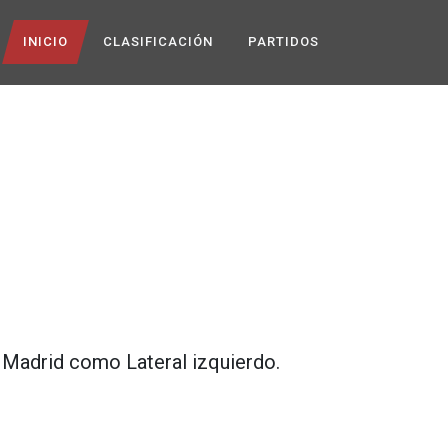
INICIO
CLASIFICACIÓN
PARTIDOS
 Madrid
como
Lateral izquierdo
.