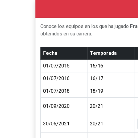
Conoce los equipos en los que ha jugado
Fra
obtenidos en su carrera.
Fecha
Temporada
01/07/2015
15/16
01/07/2016
16/17
01/07/2018
18/19
01/09/2020
20/21
30/06/2021
20/21