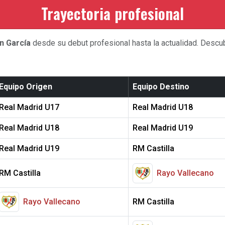
Trayectoria profesional
n García
desde su debut profesional hasta la actualidad. Descub
Equipo Origen
Equipo Destino
Real Madrid U17
Real Madrid U18
Real Madrid U18
Real Madrid U19
Real Madrid U19
RM Castilla
RM Castilla
Rayo Vallecano
Rayo Vallecano
RM Castilla