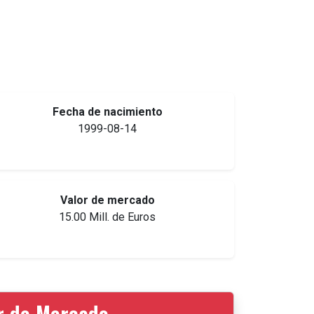
Fecha de nacimiento
1999-08-14
Valor de mercado
15.00 Mill. de Euros
or de Mercado