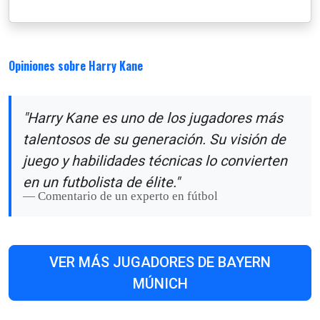
Opiniones sobre Harry Kane
"Harry Kane es uno de los jugadores más
talentosos de su generación. Su visión de
juego y habilidades técnicas lo convierten
en un futbolista de élite."
Comentario de un experto en fútbol
VER MÁS JUGADORES DE BAYERN
MÚNICH