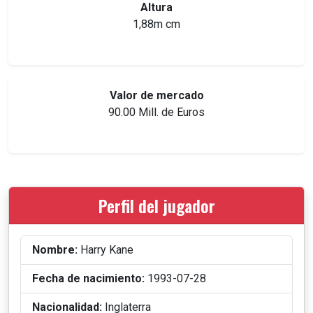
Altura
1,88m cm
Valor de mercado
90.00 Mill. de Euros
Perfil del jugador
Nombre:
Harry Kane
Fecha de nacimiento:
1993-07-28
Nacionalidad:
Inglaterra