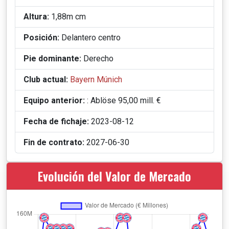
Altura:
1,88m cm
Posición:
Delantero centro
Pie dominante:
Derecho
Club actual:
Bayern Múnich
Equipo anterior:
: Ablöse 95,00 mill. €
Fecha de fichaje:
2023-08-12
Fin de contrato:
2027-06-30
Evolución del Valor de Mercado