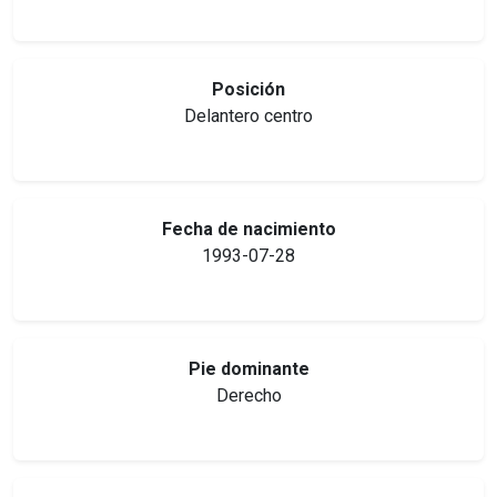
Posición
Delantero centro
Fecha de nacimiento
1993-07-28
Pie dominante
Derecho