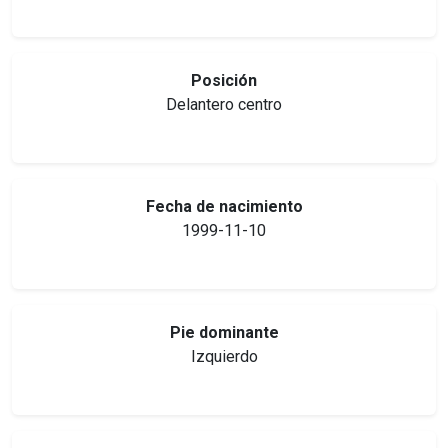
Posición
Delantero centro
Fecha de nacimiento
1999-11-10
Pie dominante
Izquierdo