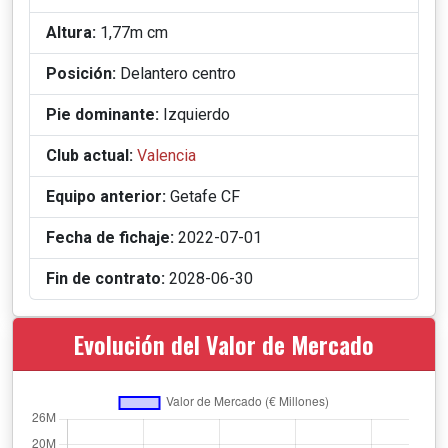
Altura:
1,77m cm
Posición:
Delantero centro
Pie dominante:
Izquierdo
Club actual:
Valencia
Equipo anterior:
Getafe CF
Fecha de fichaje:
2022-07-01
Fin de contrato:
2028-06-30
Evolución del Valor de Mercado