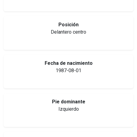
Posición
Delantero centro
Fecha de nacimiento
1987-08-01
Pie dominante
Izquierdo