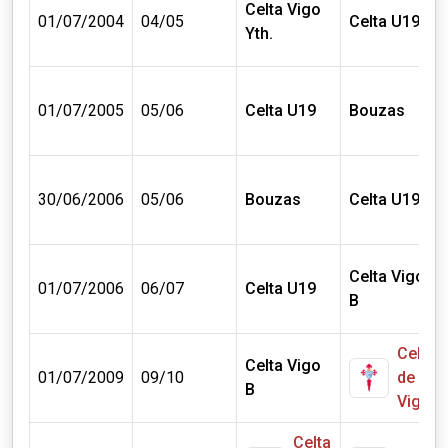
Celta Vigo
01/07/2004
04/05
Celta U19
Yth.
01/07/2005
05/06
Celta U19
Bouzas
30/06/2006
05/06
Bouzas
Celta U19
Celta Vigo
01/07/2006
06/07
Celta U19
B
Celta
Celta Vigo
01/07/2009
09/10
de
B
Vigo
Celta