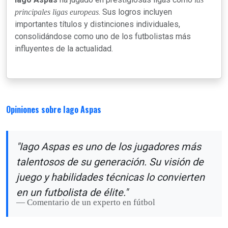
. Sus logros incluyen
principales ligas europeas
importantes títulos y distinciones individuales,
consolidándose como uno de los futbolistas más
influyentes de la actualidad.
Opiniones sobre Iago Aspas
"Iago Aspas es uno de los jugadores más
talentosos de su generación. Su visión de
juego y habilidades técnicas lo convierten
en un futbolista de élite."
Comentario de un experto en fútbol