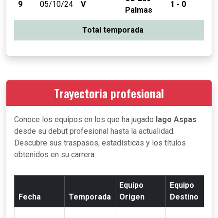
9
05/10/24
V
1 - 0
Palmas
Total temporada
Trayectoria profesional
Conoce los equipos en los que ha jugado
Iago Aspas
desde su debut profesional hasta la actualidad.
Descubre sus traspasos, estadísticas y los títulos
obtenidos en su carrera.
Equipo
Equipo
Fecha
Temporada
Origen
Destino