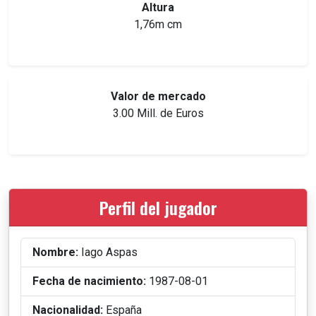
Altura
1,76m cm
Valor de mercado
3.00 Mill. de Euros
Perfil del jugador
Nombre:
Iago Aspas
Fecha de nacimiento:
1987-08-01
Nacionalidad:
España