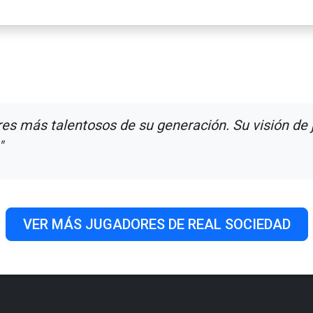
res más talentosos de su generación. Su visión de 
"
VER MÁS JUGADORES DE REAL SOCIEDAD