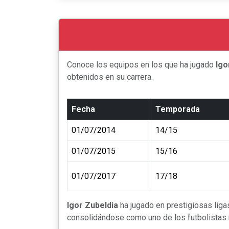
Conoce los equipos en los que ha jugado
Igo
obtenidos en su carrera.
Fecha
Temporada
01/07/2014
14/15
01/07/2015
15/16
01/07/2017
17/18
Igor Zubeldia
ha jugado en prestigiosas lig
consolidándose como uno de los futbolistas m