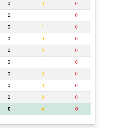
0
0
0
0
1
0
0
1
0
0
0
0
0
0
0
0
1
0
0
0
0
0
0
0
0
0
0
0
4
0