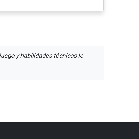
juego y habilidades técnicas lo