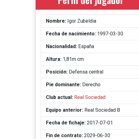
Nombre:
Igor Zubeldia
Fecha de nacimiento:
1997-03-30
Nacionalidad:
España
Altura:
1,81m cm
Posición:
Defensa central
Pie dominante:
Derecho
Club actual:
Real Sociedad
Equipo anterior:
Real Sociedad B
Fecha de fichaje:
2017-07-01
Fin de contrato:
2029-06-30