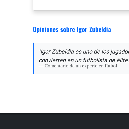
Opiniones sobre Igor Zubeldia
"Igor Zubeldia es uno de los jugado
convierten en un futbolista de élite.
Comentario de un experto en fútbol