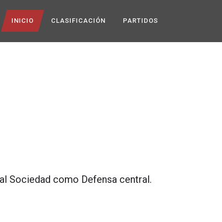
INICIO
CLASIFICACIÓN
PARTIDOS
al Sociedad
como
Defensa central
.