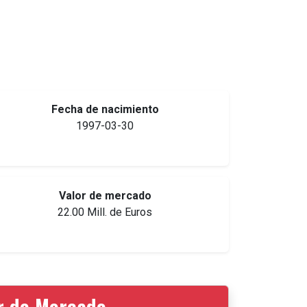
Fecha de nacimiento
1997-03-30
Valor de mercado
22.00 Mill. de Euros
or de Mercado