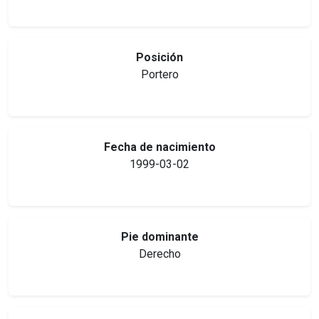
Posición
Portero
Fecha de nacimiento
1999-03-02
Pie dominante
Derecho