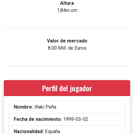
Altura
1,84m cm
Valor de mercado
8.00 Mill. de Euros
Perfil del jugador
Nombre:
Iñaki Peña
Fecha de nacimiento:
1999-03-02
Nacionalidad:
España