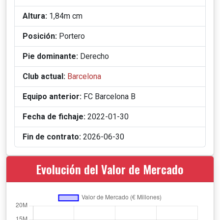
Altura:
1,84m cm
Posición:
Portero
Pie dominante:
Derecho
Club actual:
Barcelona
Equipo anterior:
FC Barcelona B
Fecha de fichaje:
2022-01-30
Fin de contrato:
2026-06-30
Evolución del Valor de Mercado