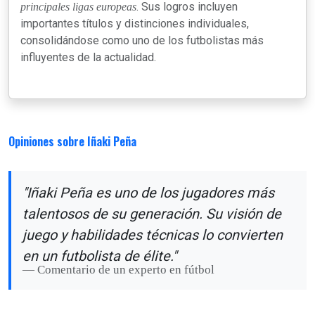
. Sus logros incluyen
principales ligas europeas
importantes títulos y distinciones individuales,
consolidándose como uno de los futbolistas más
influyentes de la actualidad.
Opiniones sobre Iñaki Peña
"Iñaki Peña es uno de los jugadores más
talentosos de su generación. Su visión de
juego y habilidades técnicas lo convierten
en un futbolista de élite."
Comentario de un experto en fútbol