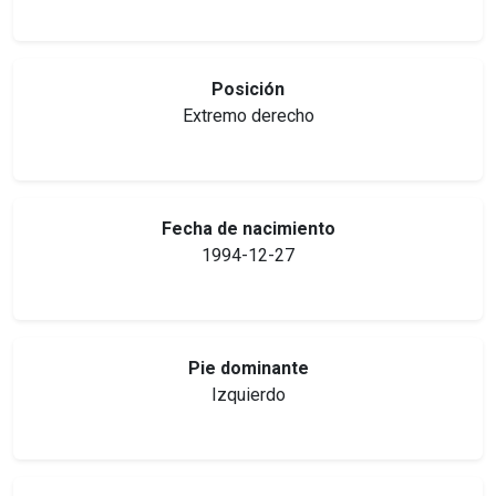
Posición
Extremo derecho
Fecha de nacimiento
1994-12-27
Pie dominante
Izquierdo