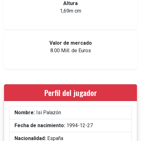
Altura
1,69m cm
Valor de mercado
8.00 Mill. de Euros
Perfil del jugador
Nombre:
Isi Palazón
Fecha de nacimiento:
1994-12-27
Nacionalidad:
España