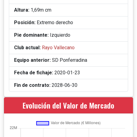
Altura:
1,69m cm
Posición:
Extremo derecho
Pie dominante:
Izquierdo
Club actual:
Rayo Vallecano
Equipo anterior:
SD Ponferradina
Fecha de fichaje:
2020-01-23
Fin de contrato:
2028-06-30
Evolución del Valor de Mercado