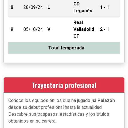
CD
8
28/09/24
L
1 - 1
Leganés
Real
9
05/10/24
V
Valladolid
2 - 1
CF
Total temporada
Trayectoria profesional
Conoce los equipos en los que ha jugado
Isi Palazón
desde su debut profesional hasta la actualidad.
Descubre sus traspasos, estadísticas y los títulos
obtenidos en su carrera.