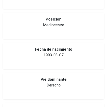
Posición
Mediocentro
Fecha de nacimiento
1993-03-07
Pie dominante
Derecho