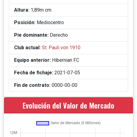
Altura:
1,89m cm
Posición:
Mediocentro
Pie dominante:
Derecho
Club actual:
St. Pauli von 1910
Equipo anterior:
Hibernian FC
Fecha de fichaje:
2021-07-05
Fin de contrato:
0000-00-00
Evolución del Valor de Mercado