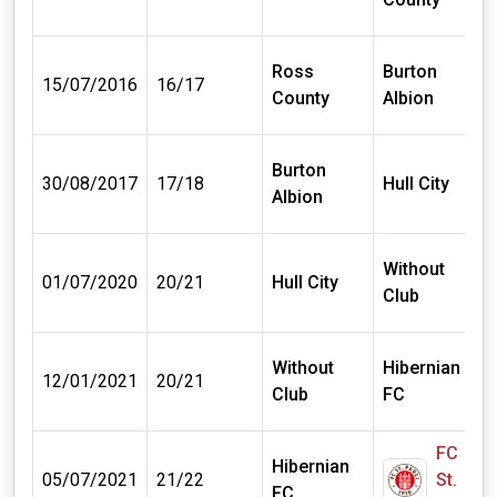
Ross
Burton
15/07/2016
16/17
County
Albion
Burton
30/08/2017
17/18
Hull City
Albion
Without
01/07/2020
20/21
Hull City
Club
Without
Hibernian
12/01/2021
20/21
Club
FC
FC
Hibernian
05/07/2021
21/22
St.
FC