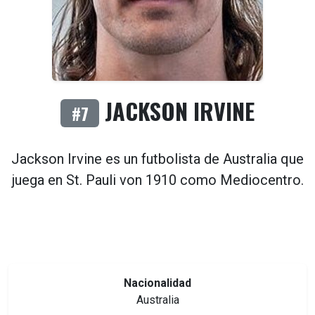
JACKSON IRVINE
#7
Jackson Irvine es un futbolista de
Australia
que
juega en
St. Pauli von 1910
como
Mediocentro
.
Nacionalidad
Australia