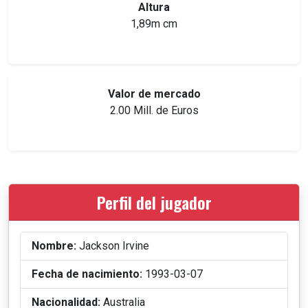
Altura
1,89m cm
Valor de mercado
2.00 Mill. de Euros
Perfil del jugador
Nombre:
Jackson Irvine
Fecha de nacimiento:
1993-03-07
Nacionalidad:
Australia