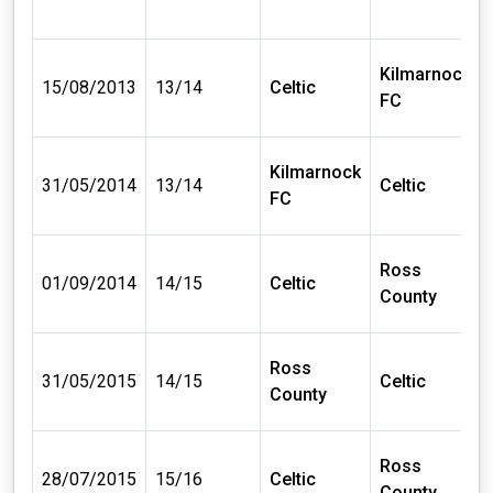
Kilmarnock
15/08/2013
13/14
Celtic
FC
Kilmarnock
31/05/2014
13/14
Celtic
FC
Ross
01/09/2014
14/15
Celtic
County
Ross
31/05/2015
14/15
Celtic
County
Ross
28/07/2015
15/16
Celtic
County