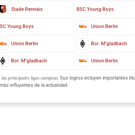
Stade Rennais
BSC Young Boys
SC Young Boys
Union Berlin
Union Berlin
Bor. M'gladbach
Bor. M'gladbach
Union Berlin
o
. Sus logros incluyen importantes tít
las principales ligas europeas
ás influyentes de la actualidad.