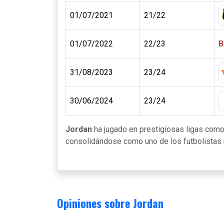
01/07/2021
21/22
01/07/2022
22/23
B
31/08/2023
23/24
30/06/2024
23/24
Jordan
ha jugado en prestigiosas ligas com
consolidándose como uno de los futbolistas m
Opiniones sobre Jordan