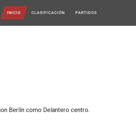
INICIO
CLASIFICACIÓN
PARTIDOS
ion Berlín
como
Delantero centro
.