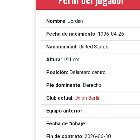
Nombre:
Jordan
Fecha de nacimiento:
1996-04-26
Nacionalidad:
United States
Altura:
191 cm
Posición:
Delantero centro
Pie dominante:
Derecho
Club actual:
Union Berlín
Equipo anterior:
Fecha de fichaje:
Fin de contrato:
2026-06-30