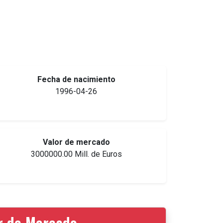
Fecha de nacimiento
1996-04-26
Valor de mercado
3000000.00 Mill. de Euros
or de Mercado