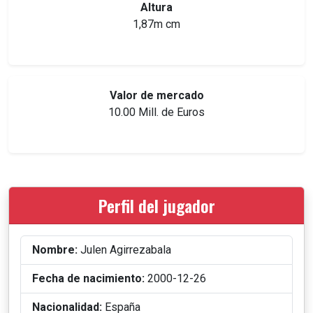
Altura
1,87m cm
Valor de mercado
10.00 Mill. de Euros
Perfil del jugador
Nombre:
Julen Agirrezabala
Fecha de nacimiento:
2000-12-26
Nacionalidad:
España