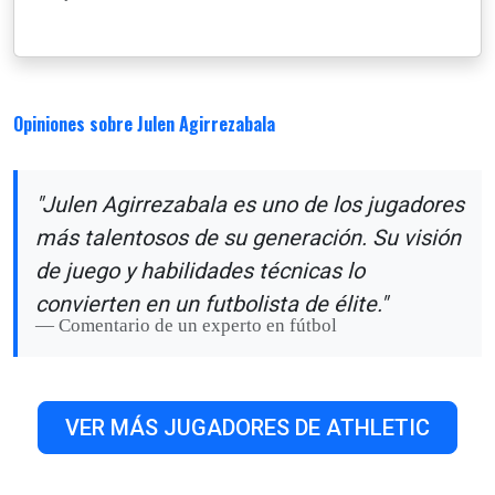
Opiniones sobre Julen Agirrezabala
"Julen Agirrezabala es uno de los jugadores
más talentosos de su generación. Su visión
de juego y habilidades técnicas lo
convierten en un futbolista de élite."
Comentario de un experto en fútbol
VER MÁS JUGADORES DE ATHLETIC