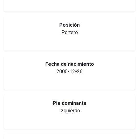
Posición
Portero
Fecha de nacimiento
2000-12-26
Pie dominante
Izquierdo