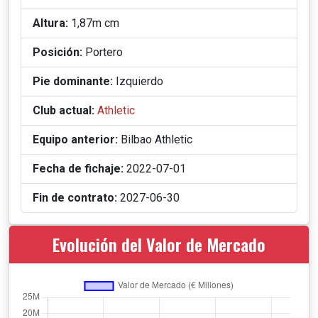
Altura:
1,87m cm
Posición:
Portero
Pie dominante:
Izquierdo
Club actual:
Athletic
Equipo anterior:
Bilbao Athletic
Fecha de fichaje:
2022-07-01
Fin de contrato:
2027-06-30
Evolución del Valor de Mercado