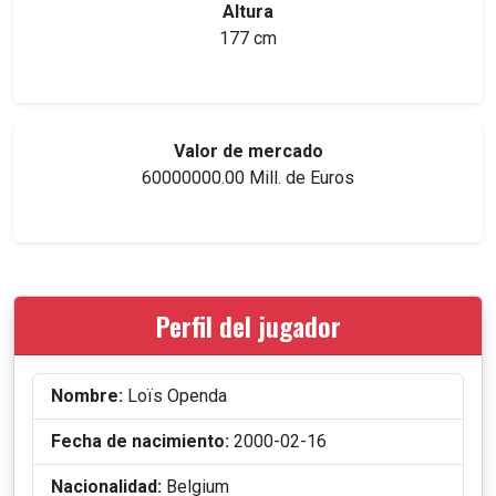
Altura
177 cm
Valor de mercado
60000000.00 Mill. de Euros
Perfil del jugador
Nombre:
Loïs Openda
Fecha de nacimiento:
2000-02-16
Nacionalidad:
Belgium