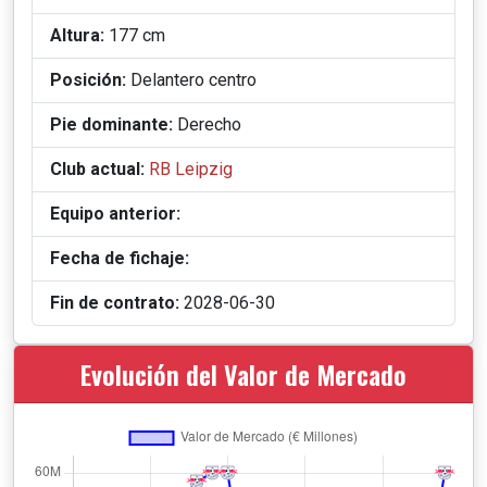
Altura:
177 cm
Posición:
Delantero centro
Pie dominante:
Derecho
Club actual:
RB Leipzig
Equipo anterior:
Fecha de fichaje:
Fin de contrato:
2028-06-30
Evolución del Valor de Mercado