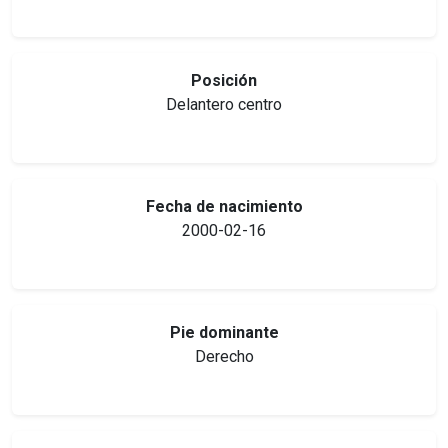
Posición
Delantero centro
Fecha de nacimiento
2000-02-16
Pie dominante
Derecho