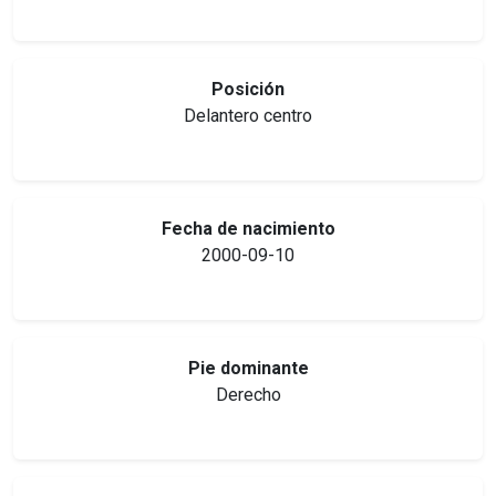
Posición
Delantero centro
Fecha de nacimiento
2000-09-10
Pie dominante
Derecho