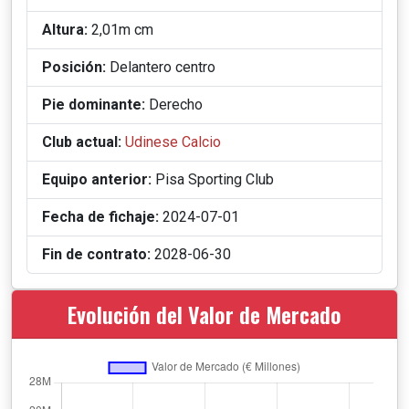
Altura:
2,01m cm
Posición:
Delantero centro
Pie dominante:
Derecho
Club actual:
Udinese Calcio
Equipo anterior:
Pisa Sporting Club
Fecha de fichaje:
2024-07-01
Fin de contrato:
2028-06-30
Evolución del Valor de Mercado