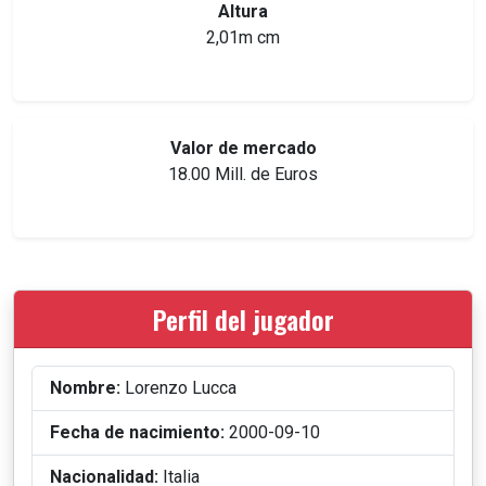
Altura
2,01m cm
Valor de mercado
18.00 Mill. de Euros
Perfil del jugador
Nombre:
Lorenzo Lucca
Fecha de nacimiento:
2000-09-10
Nacionalidad:
Italia