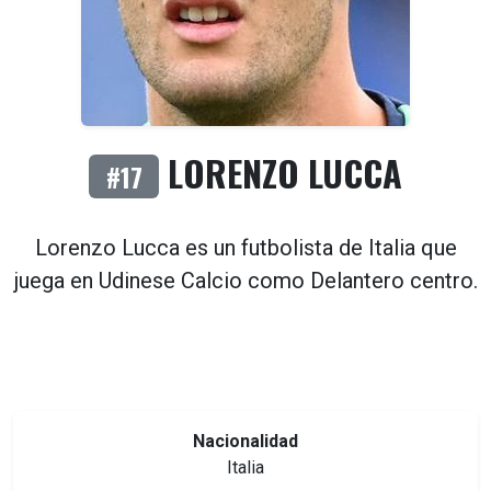
LORENZO LUCCA
#17
Lorenzo Lucca es un futbolista de
Italia
que
juega en
Udinese Calcio
como
Delantero centro
.
Nacionalidad
Italia