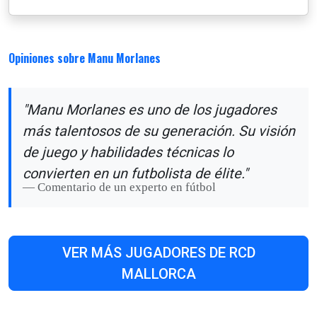
Opiniones sobre Manu Morlanes
"Manu Morlanes es uno de los jugadores
más talentosos de su generación. Su visión
de juego y habilidades técnicas lo
convierten en un futbolista de élite."
Comentario de un experto en fútbol
VER MÁS JUGADORES DE RCD
MALLORCA