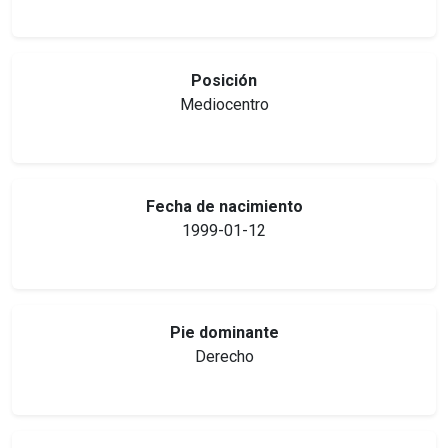
Posición
Mediocentro
Fecha de nacimiento
1999-01-12
Pie dominante
Derecho