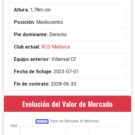
Altura:
1,78m cm
Posición:
Mediocentro
Pie dominante:
Derecho
Club actual:
RCD Mallorca
Equipo anterior:
Villarreal CF
Fecha de fichaje:
2023-07-01
Fin de contrato:
2028-06-30
Evolución del Valor de Mercado