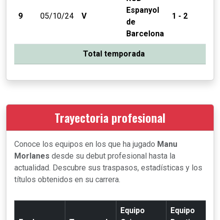
Espanyol
9
05/10/24
V
1 - 2
de
Barcelona
Total temporada
Trayectoria profesional
Conoce los equipos en los que ha jugado
Manu
Morlanes
desde su debut profesional hasta la
actualidad. Descubre sus traspasos, estadísticas y los
títulos obtenidos en su carrera.
Equipo
Equipo