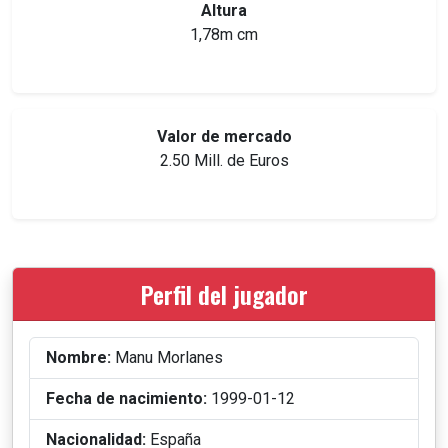
Altura
1,78m cm
Valor de mercado
2.50 Mill. de Euros
Perfil del jugador
Nombre:
Manu Morlanes
Fecha de nacimiento:
1999-01-12
Nacionalidad:
España