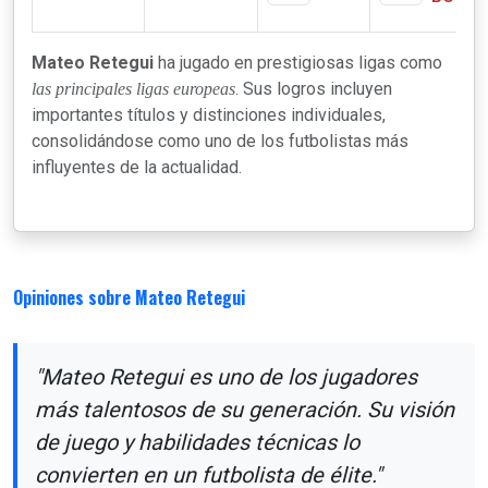
Mateo Retegui
ha jugado en prestigiosas ligas como
. Sus logros incluyen
las principales ligas europeas
importantes títulos y distinciones individuales,
consolidándose como uno de los futbolistas más
influyentes de la actualidad.
Opiniones sobre Mateo Retegui
"Mateo Retegui es uno de los jugadores
más talentosos de su generación. Su visión
de juego y habilidades técnicas lo
convierten en un futbolista de élite."