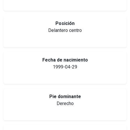
Posición
Delantero centro
Fecha de nacimiento
1999-04-29
Pie dominante
Derecho