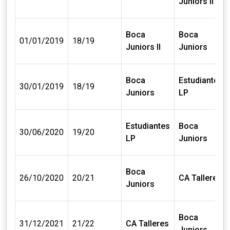
Juniors II
Boca
Boca
01/01/2019
18/19
Juniors II
Juniors
Boca
Estudiantes
30/01/2019
18/19
Juniors
LP
Estudiantes
Boca
30/06/2020
19/20
LP
Juniors
Boca
26/10/2020
20/21
CA Talleres
Juniors
Boca
31/12/2021
21/22
CA Talleres
Juniors