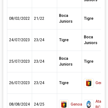
Boca
08/02/2022
21/22
Tigre
Juniors
Boca
24/07/2023
23/24
Tigre
Juniors
Boca
25/07/2023
23/24
Tigre
Juniors
26/07/2023
23/24
Tigre
Genoa
Atalan
08/08/2024
24/25
Genoa
BC