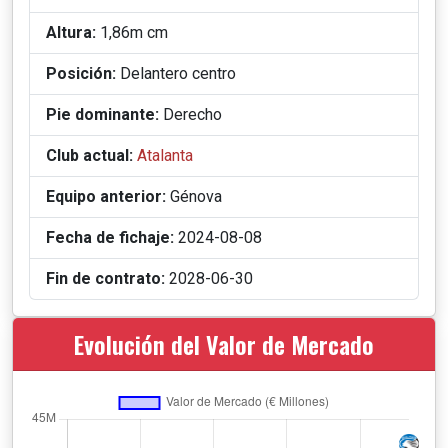
Altura:
1,86m cm
Posición:
Delantero centro
Pie dominante:
Derecho
Club actual:
Atalanta
Equipo anterior:
Génova
Fecha de fichaje:
2024-08-08
Fin de contrato:
2028-06-30
Evolución del Valor de Mercado