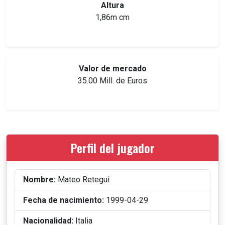
Altura
1,86m cm
Valor de mercado
35.00 Mill. de Euros
Perfil del jugador
Nombre:
Mateo Retegui
Fecha de nacimiento:
1999-04-29
Nacionalidad:
Italia