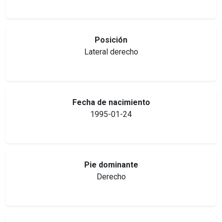
Posición
Lateral derecho
Fecha de nacimiento
1995-01-24
Pie dominante
Derecho