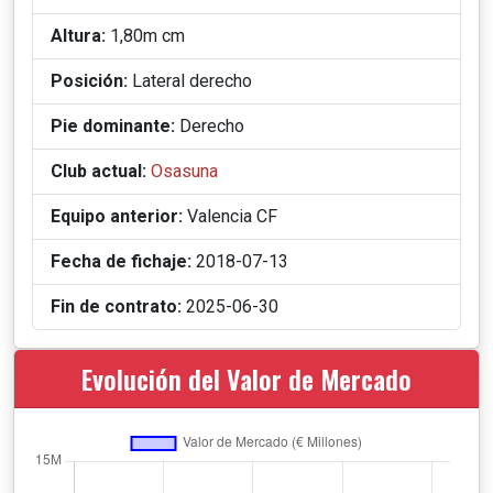
Altura:
1,80m cm
Posición:
Lateral derecho
Pie dominante:
Derecho
Club actual:
Osasuna
Equipo anterior:
Valencia CF
Fecha de fichaje:
2018-07-13
Fin de contrato:
2025-06-30
Evolución del Valor de Mercado