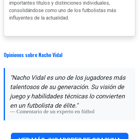
importantes títulos y distinciones individuales,
consolidándose como uno de los futbolistas más
influyentes de la actualidad.
Opiniones sobre Nacho Vidal
"Nacho Vidal es uno de los jugadores más
talentosos de su generación. Su visión de
juego y habilidades técnicas lo convierten
en un futbolista de élite."
Comentario de un experto en fútbol