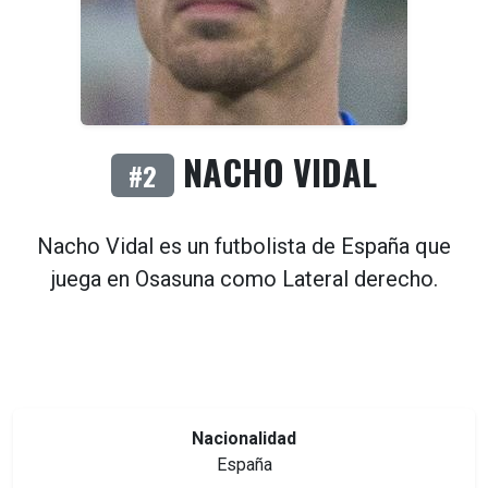
NACHO VIDAL
#2
Nacho Vidal es un futbolista de
España
que
juega en
Osasuna
como
Lateral derecho
.
Nacionalidad
España