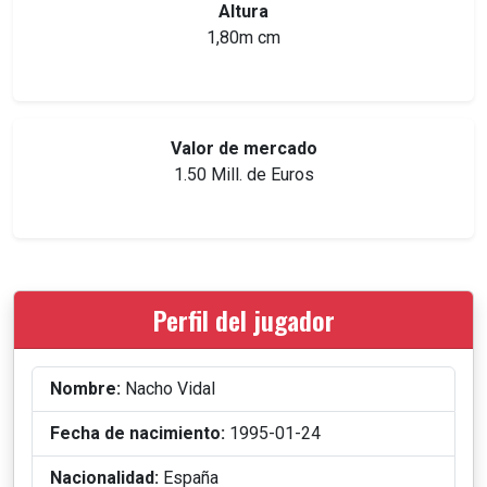
Altura
1,80m cm
Valor de mercado
1.50 Mill. de Euros
Perfil del jugador
Nombre:
Nacho Vidal
Fecha de nacimiento:
1995-01-24
Nacionalidad:
España