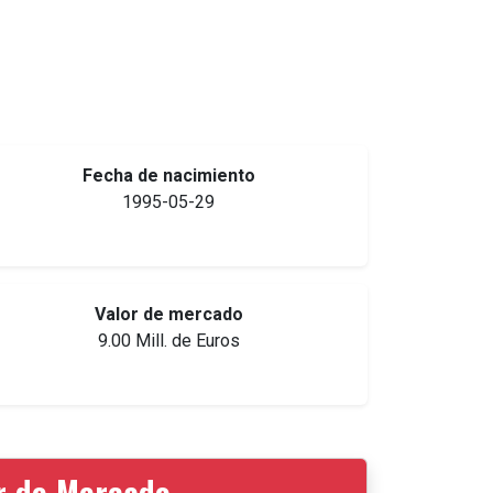
Fecha de nacimiento
1995-05-29
Valor de mercado
9.00 Mill. de Euros
or de Mercado