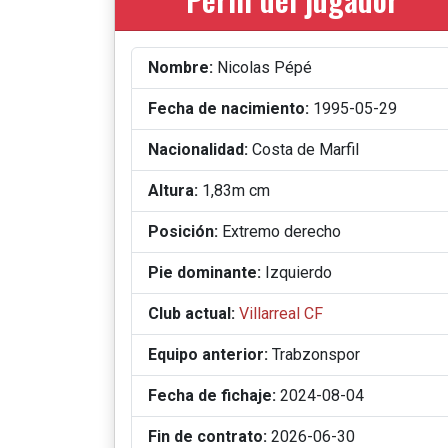
Nombre:
Nicolas Pépé
Fecha de nacimiento:
1995-05-29
Nacionalidad:
Costa de Marfil
Altura:
1,83m cm
Posición:
Extremo derecho
Pie dominante:
Izquierdo
Club actual:
Villarreal CF
Equipo anterior:
Trabzonspor
Fecha de fichaje:
2024-08-04
Fin de contrato:
2026-06-30