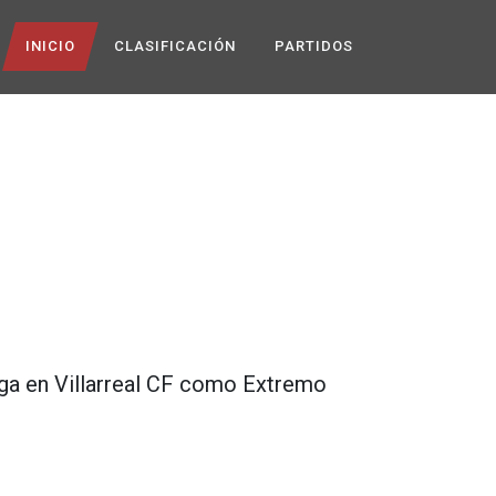
INICIO
CLASIFICACIÓN
PARTIDOS
ga en
Villarreal CF
como
Extremo