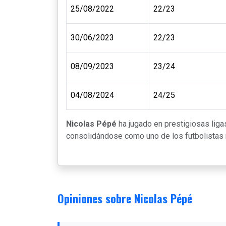
25/08/2022
22/23
30/06/2023
22/23
08/09/2023
23/24
04/08/2024
24/25
Nicolas Pépé
ha jugado en prestigiosas lig
consolidándose como uno de los futbolistas m
Opiniones sobre Nicolas Pépé