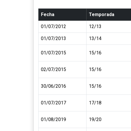
Fecha
Temporada
01/07/2012
12/13
01/07/2013
13/14
01/07/2015
15/16
02/07/2015
15/16
30/06/2016
15/16
01/07/2017
17/18
01/08/2019
19/20