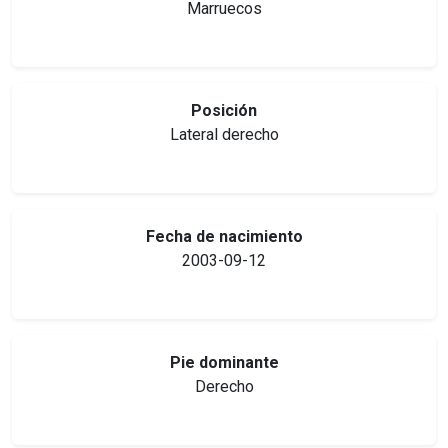
Marruecos
Posición
Lateral derecho
Fecha de nacimiento
2003-09-12
Pie dominante
Derecho