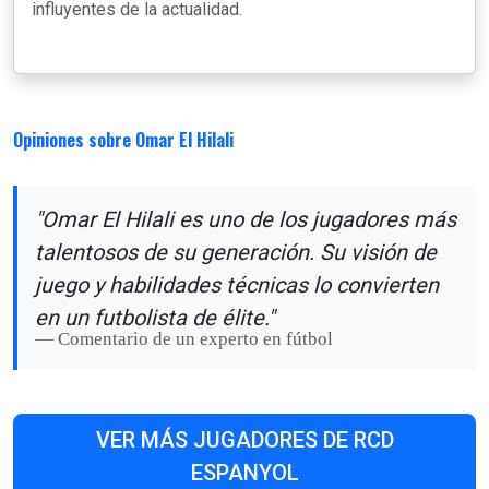
influyentes de la actualidad.
Opiniones sobre Omar El Hilali
"Omar El Hilali es uno de los jugadores más
talentosos de su generación. Su visión de
juego y habilidades técnicas lo convierten
en un futbolista de élite."
Comentario de un experto en fútbol
VER MÁS JUGADORES DE RCD
ESPANYOL