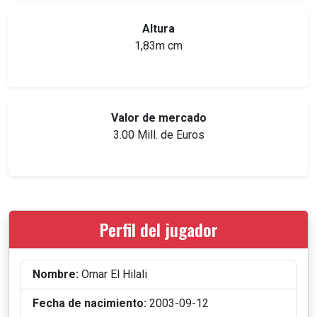
Altura
1,83m cm
Valor de mercado
3.00 Mill. de Euros
Perfil del jugador
Nombre:
Omar El Hilali
Fecha de nacimiento:
2003-09-12