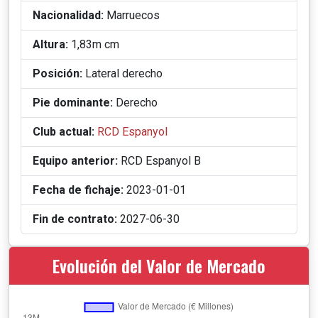
Nacionalidad:
Marruecos
Altura:
1,83m cm
Posición:
Lateral derecho
Pie dominante:
Derecho
Club actual:
RCD Espanyol
Equipo anterior:
RCD Espanyol B
Fecha de fichaje:
2023-01-01
Fin de contrato:
2027-06-30
Evolución del Valor de Mercado