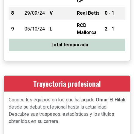
CF
8
29/09/24
V
Real Betis
0 - 1
RCD
9
05/10/24
L
2 - 1
Mallorca
Total temporada
Trayectoria profesional
Conoce los equipos en los que ha jugado
Omar El Hilali
desde su debut profesional hasta la actualidad.
Descubre sus traspasos, estadísticas y los títulos
obtenidos en su carrera.