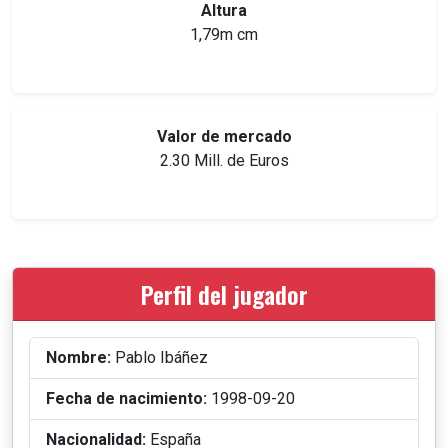
Altura
1,79m cm
Valor de mercado
2.30 Mill. de Euros
Perfil del jugador
Nombre:
Pablo Ibáñez
Fecha de nacimiento:
1998-09-20
Nacionalidad:
España