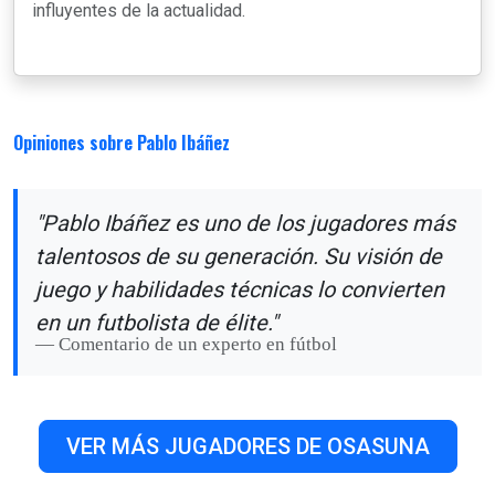
influyentes de la actualidad.
Opiniones sobre Pablo Ibáñez
"Pablo Ibáñez es uno de los jugadores más
talentosos de su generación. Su visión de
juego y habilidades técnicas lo convierten
en un futbolista de élite."
Comentario de un experto en fútbol
VER MÁS JUGADORES DE OSASUNA