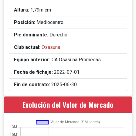
Altura:
1,79m cm
Posición:
Mediocentro
Pie dominante:
Derecho
Club actual:
Osasuna
Equipo anterior:
CA Osasuna Promesas
Fecha de fichaje:
2022-07-01
Fin de contrato:
2025-06-30
Evolución del Valor de Mercado