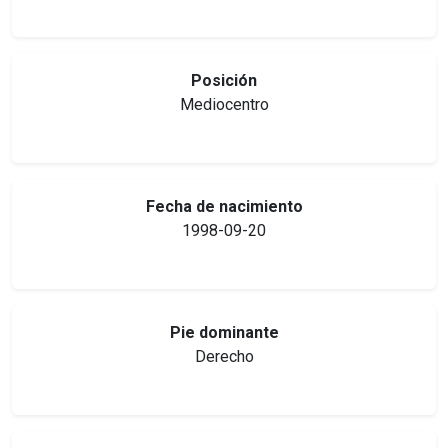
Posición
Mediocentro
Fecha de nacimiento
1998-09-20
Pie dominante
Derecho