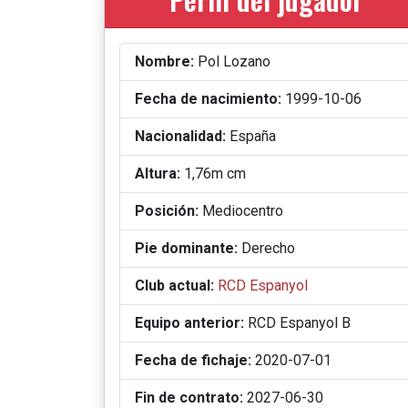
Nombre:
Pol Lozano
Fecha de nacimiento:
1999-10-06
Nacionalidad:
España
Altura:
1,76m cm
Posición:
Mediocentro
Pie dominante:
Derecho
Club actual:
RCD Espanyol
Equipo anterior:
RCD Espanyol B
Fecha de fichaje:
2020-07-01
Fin de contrato:
2027-06-30