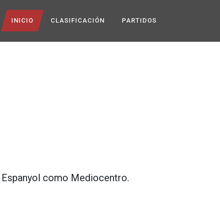
INICIO
CLASIFICACIÓN
PARTIDOS
 Espanyol
como
Mediocentro
.