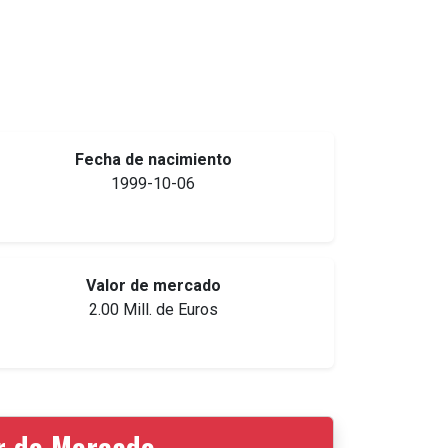
Fecha de nacimiento
1999-10-06
Valor de mercado
2.00 Mill. de Euros
or de Mercado