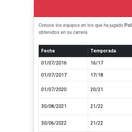
Conoce los equipos en los que ha jugado
Pol
obtenidos en su carrera.
Fecha
Temporada
01/07/2016
16/17
01/07/2017
17/18
01/07/2020
20/21
30/08/2021
21/22
30/06/2022
21/22