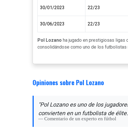
30/01/2023
22/23
30/06/2023
22/23
Pol Lozano
ha jugado en prestigiosas ligas
consolidándose como uno de los futbolistas m
Opiniones sobre Pol Lozano
"Pol Lozano es uno de los jugadores
convierten en un futbolista de élite.
Comentario de un experto en fútbol