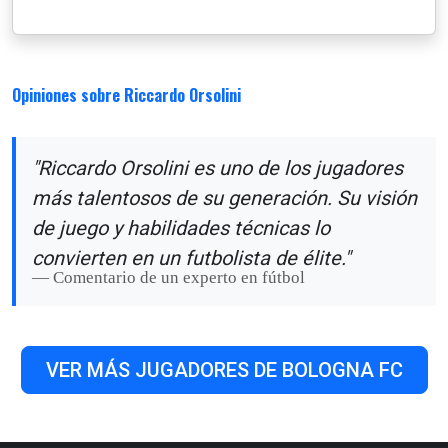
Opiniones sobre Riccardo Orsolini
"Riccardo Orsolini es uno de los jugadores
más talentosos de su generación. Su visión
de juego y habilidades técnicas lo
convierten en un futbolista de élite."
Comentario de un experto en fútbol
VER MÁS JUGADORES DE BOLOGNA FC