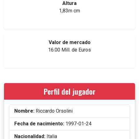
Altura
1,83m cm
Valor de mercado
16.00 Mill. de Euros
Perfil del jugador
Nombre:
Riccardo Orsolini
Fecha de nacimiento:
1997-01-24
Nacionalidad:
Italia