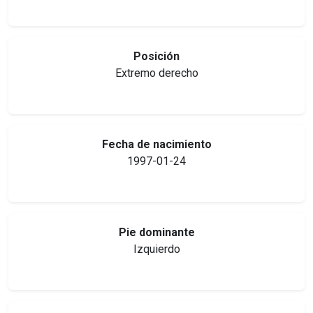
Posición
Extremo derecho
Fecha de nacimiento
1997-01-24
Pie dominante
Izquierdo