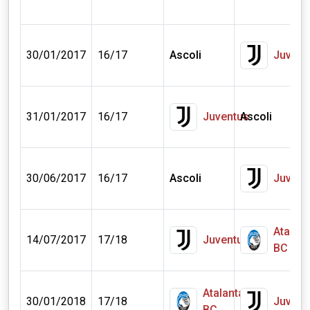
30/01/2017
16/17
Ascoli
Juvent
31/01/2017
16/17
Juventus
Ascoli
30/06/2017
16/17
Ascoli
Juvent
Atalant
14/07/2017
17/18
Juventus
BC
Atalanta
30/01/2018
17/18
Juvent
BC