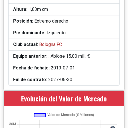
Altura:
1,83m cm
Posición:
Extremo derecho
Pie dominante:
Izquierdo
Club actual:
Bologna FC
Equipo anterior:
: Ablöse 15,00 mill. €
Fecha de fichaje:
2019-07-01
Fin de contrato:
2027-06-30
Evolución del Valor de Mercado