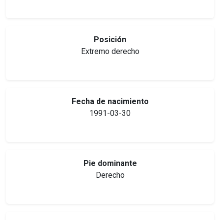
Posición
Extremo derecho
Fecha de nacimiento
1991-03-30
Pie dominante
Derecho