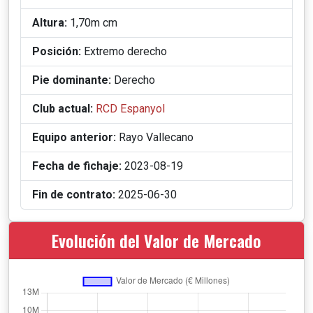
Altura:
1,70m cm
Posición:
Extremo derecho
Pie dominante:
Derecho
Club actual:
RCD Espanyol
Equipo anterior:
Rayo Vallecano
Fecha de fichaje:
2023-08-19
Fin de contrato:
2025-06-30
Evolución del Valor de Mercado