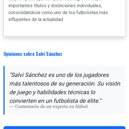
importantes títulos y distinciones individuales,
consolidándose como uno de los futbolistas más
influyentes de la actualidad.
Opiniones sobre Salvi Sánchez
"Salvi Sánchez es uno de los jugadores
más talentosos de su generación. Su visión
de juego y habilidades técnicas lo
convierten en un futbolista de élite."
Comentario de un experto en fútbol