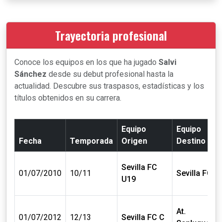
Trayectoria profesional
Conoce los equipos en los que ha jugado
Salvi
Sánchez
desde su debut profesional hasta la
actualidad. Descubre sus traspasos, estadísticas y los
títulos obtenidos en su carrera.
Equipo
Equipo
Fecha
Temporada
Origen
Destino
Sevilla FC
01/07/2010
10/11
Sevilla FC C
U19
At.
01/07/2012
12/13
Sevilla FC C