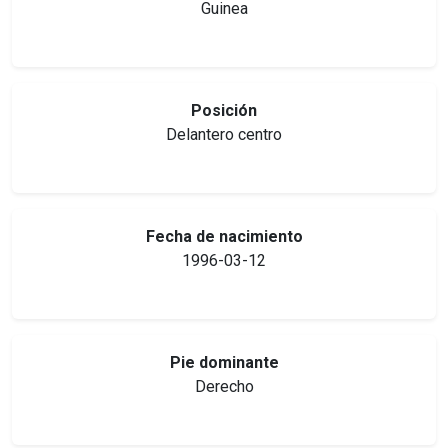
Guinea
Posición
Delantero centro
Fecha de nacimiento
1996-03-12
Pie dominante
Derecho