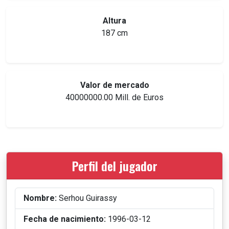
Altura
187 cm
Valor de mercado
40000000.00 Mill. de Euros
Perfil del jugador
Nombre:
Serhou Guirassy
Fecha de nacimiento:
1996-03-12