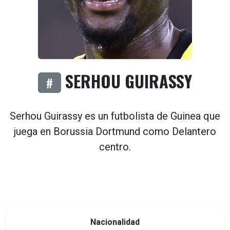
SERHOU GUIRASSY
#
Serhou Guirassy es un futbolista de
Guinea
que
juega en
Borussia Dortmund
como
Delantero
centro
.
Nacionalidad