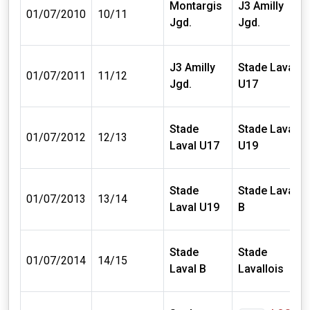
Montargis
J3 Amilly
01/07/2010
10/11
Jgd.
Jgd.
J3 Amilly
Stade Laval
01/07/2011
11/12
Jgd.
U17
Stade
Stade Laval
01/07/2012
12/13
Laval U17
U19
Stade
Stade Laval
01/07/2013
13/14
Laval U19
B
Stade
Stade
01/07/2014
14/15
Laval B
Lavallois