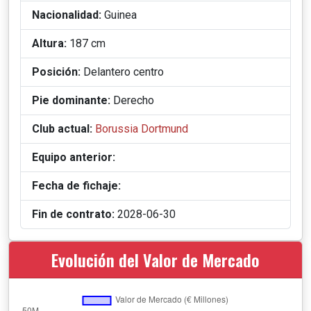
Nacionalidad:
Guinea
Altura:
187 cm
Posición:
Delantero centro
Pie dominante:
Derecho
Club actual:
Borussia Dortmund
Equipo anterior:
Fecha de fichaje:
Fin de contrato:
2028-06-30
Evolución del Valor de Mercado