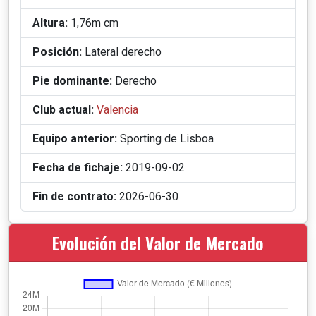
Altura:
1,76m cm
Posición:
Lateral derecho
Pie dominante:
Derecho
Club actual:
Valencia
Equipo anterior:
Sporting de Lisboa
Fecha de fichaje:
2019-09-02
Fin de contrato:
2026-06-30
Evolución del Valor de Mercado