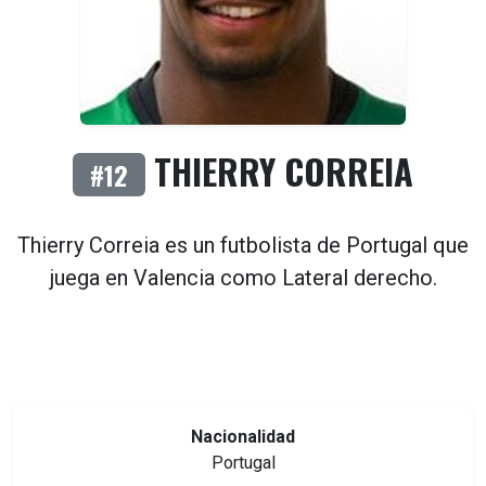
THIERRY CORREIA
#12
Thierry Correia es un futbolista de
Portugal
que
juega en
Valencia
como
Lateral derecho
.
Nacionalidad
Portugal