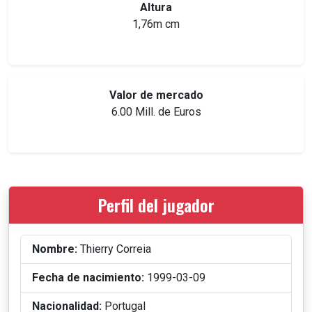
Altura
1,76m cm
Valor de mercado
6.00 Mill. de Euros
Perfil del jugador
Nombre:
Thierry Correia
Fecha de nacimiento:
1999-03-09
Nacionalidad:
Portugal