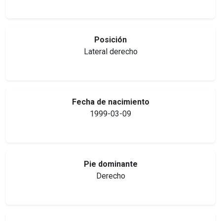
Posición
Lateral derecho
Fecha de nacimiento
1999-03-09
Pie dominante
Derecho