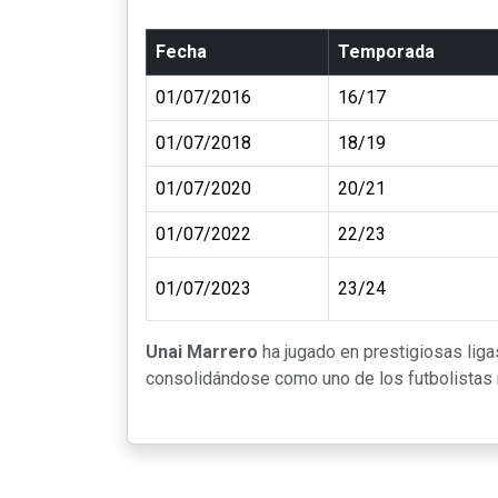
Fecha
Temporada
01/07/2016
16/17
01/07/2018
18/19
01/07/2020
20/21
01/07/2022
22/23
01/07/2023
23/24
Unai Marrero
ha jugado en prestigiosas li
consolidándose como uno de los futbolistas m