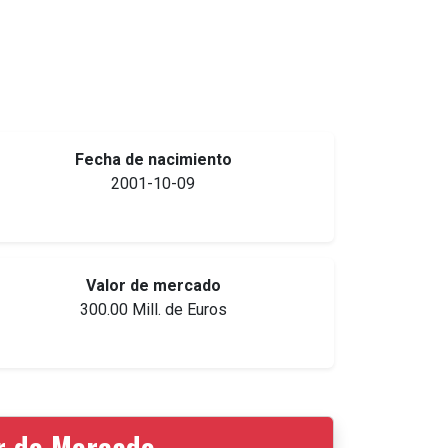
Fecha de nacimiento
2001-10-09
Valor de mercado
300.00 Mill. de Euros
or de Mercado