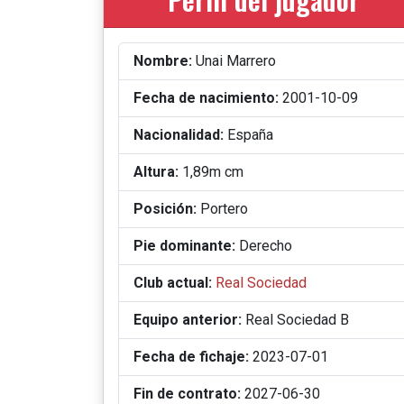
Nombre:
Unai Marrero
Fecha de nacimiento:
2001-10-09
Nacionalidad:
España
Altura:
1,89m cm
Posición:
Portero
Pie dominante:
Derecho
Club actual:
Real Sociedad
Equipo anterior:
Real Sociedad B
Fecha de fichaje:
2023-07-01
Fin de contrato:
2027-06-30