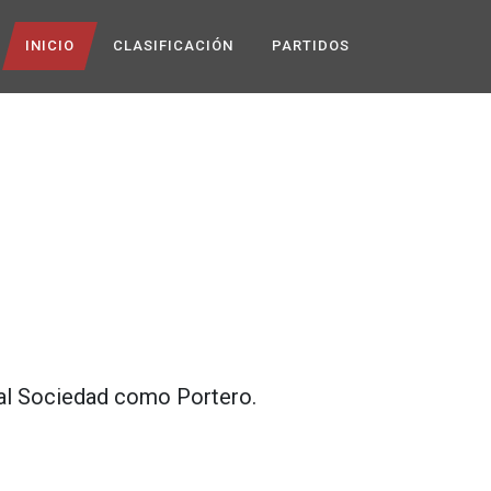
INICIO
CLASIFICACIÓN
PARTIDOS
al Sociedad
como
Portero
.