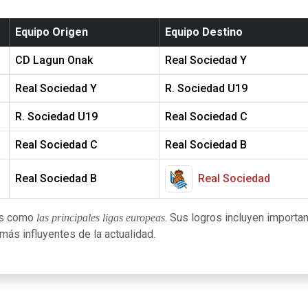
Equipo Origen
Equipo Destino
CD Lagun Onak
Real Sociedad Y
Real Sociedad Y
R. Sociedad U19
R. Sociedad U19
Real Sociedad C
Real Sociedad C
Real Sociedad B
Real Sociedad B
Real Sociedad
gas como
. Sus logros incluyen importan
las principales ligas europeas
ás influyentes de la actualidad.