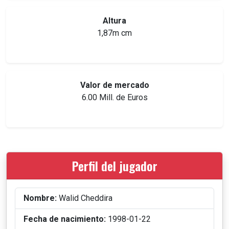
Altura
1,87m cm
Valor de mercado
6.00 Mill. de Euros
Perfil del jugador
Nombre:
Walid Cheddira
Fecha de nacimiento:
1998-01-22