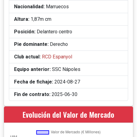
Nacionalidad:
Marruecos
Altura:
1,87m cm
Posición:
Delantero centro
Pie dominante:
Derecho
Club actual:
RCD Espanyol
Equipo anterior:
SSC Nápoles
Fecha de fichaje:
2024-08-27
Fin de contrato:
2025-06-30
Evolución del Valor de Mercado