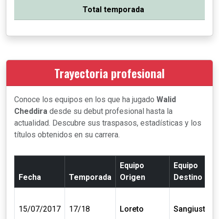
Total temporada
Trayectoria profesional
Conoce los equipos en los que ha jugado
Walid
Cheddira
desde su debut profesional hasta la
actualidad. Descubre sus traspasos, estadísticas y los
títulos obtenidos en su carrera.
Equipo
Equipo
Fecha
Temporada
Origen
Destino
15/07/2017
17/18
Loreto
Sangiustese