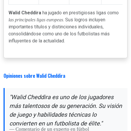
Walid Cheddira
ha jugado en prestigiosas ligas como
. Sus logros incluyen
las principales ligas europeas
importantes títulos y distinciones individuales,
consolidándose como uno de los futbolistas más
influyentes de la actualidad.
Opiniones sobre Walid Cheddira
"Walid Cheddira es uno de los jugadores
más talentosos de su generación. Su visión
de juego y habilidades técnicas lo
convierten en un futbolista de élite."
Comentario de un experto en fútbol