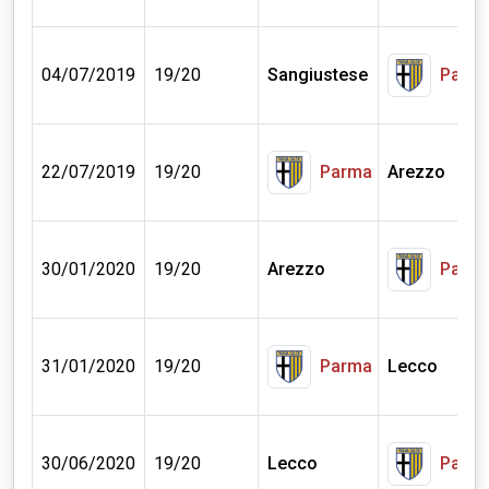
04/07/2019
19/20
Sangiustese
Parm
22/07/2019
19/20
Parma
Arezzo
30/01/2020
19/20
Arezzo
Parm
31/01/2020
19/20
Parma
Lecco
30/06/2020
19/20
Lecco
Parm