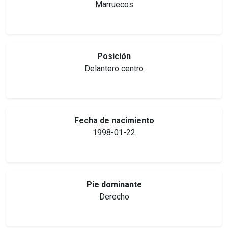
Marruecos
Posición
Delantero centro
Fecha de nacimiento
1998-01-22
Pie dominante
Derecho