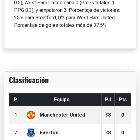
0.5), West Ham United ganó 0 (Goles totales 1,
PPG 0.3), y empataron 3. Porcentaje de victorias:
25% para Brentford, 0% para West Ham United.
Porcentaje de goles totales más de 37.5%.
Clasificación
P.
Equipo
PJ
Pts
1
Manchester United
38
0
2
Everton
38
0