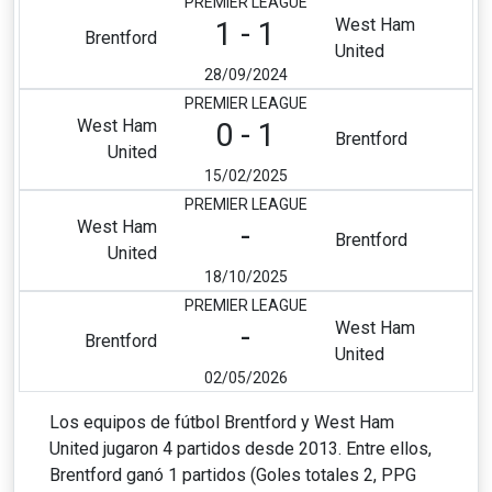
PREMIER LEAGUE
West Ham
1
-
1
Brentford
United
28/09/2024
PREMIER LEAGUE
West Ham
0
-
1
Brentford
United
15/02/2025
PREMIER LEAGUE
West Ham
-
Brentford
United
18/10/2025
PREMIER LEAGUE
West Ham
-
Brentford
United
02/05/2026
Los equipos de fútbol Brentford y West Ham
United jugaron 4 partidos desde 2013. Entre ellos,
Brentford ganó 1 partidos (Goles totales 2, PPG