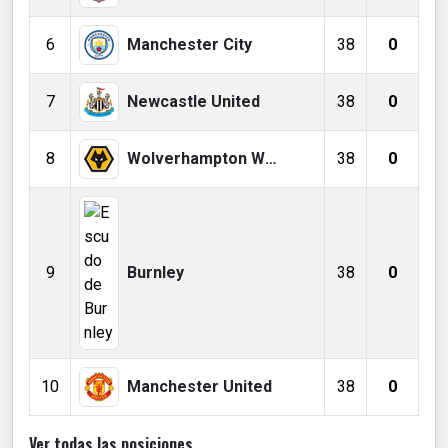
6
Manchester City
38
0
7
Newcastle United
38
0
8
Wolverhampton Wanderers
38
0
9
Burnley
38
0
10
Manchester United
38
0
Ver todas las posiciones