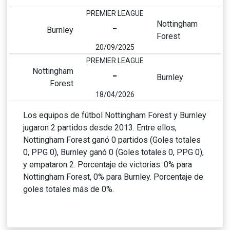
PREMIER LEAGUE
Nottingham
-
Burnley
Forest
20/09/2025
PREMIER LEAGUE
Nottingham
-
Burnley
Forest
18/04/2026
Los equipos de fútbol Nottingham Forest y Burnley
jugaron 2 partidos desde 2013. Entre ellos,
Nottingham Forest ganó 0 partidos (Goles totales
0, PPG 0), Burnley ganó 0 (Goles totales 0, PPG 0),
y empataron 2. Porcentaje de victorias: 0% para
Nottingham Forest, 0% para Burnley. Porcentaje de
goles totales más de 0%.