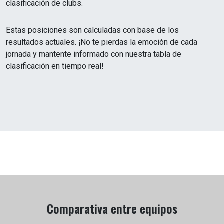
clasificación de clubs.
Estas posiciones son calculadas con base de los
resultados actuales. ¡No te pierdas la emoción de cada
jornada y mantente informado con nuestra tabla de
clasificación en tiempo real!
Comparativa entre equipos