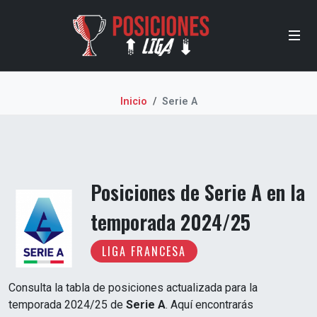
Inicio
Serie A
Posiciones de Serie A en la
temporada 2024/25
LIGA FRANCESA
Consulta la tabla de posiciones actualizada para la
temporada 2024/25 de
Serie A
. Aquí encontrarás