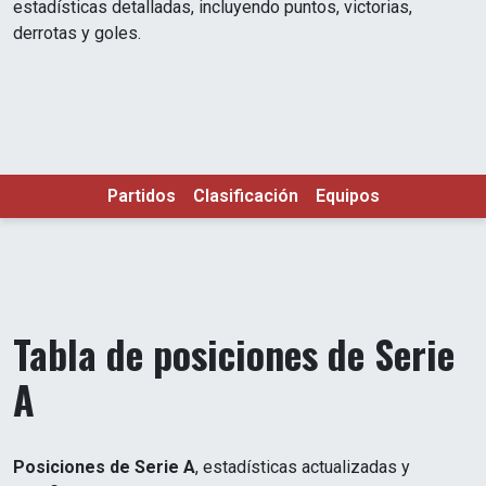
estadísticas detalladas, incluyendo puntos, victorias,
derrotas y goles.
Partidos
Clasificación
Equipos
Tabla de posiciones de Serie
A
Posiciones de Serie A
, estadísticas actualizadas y