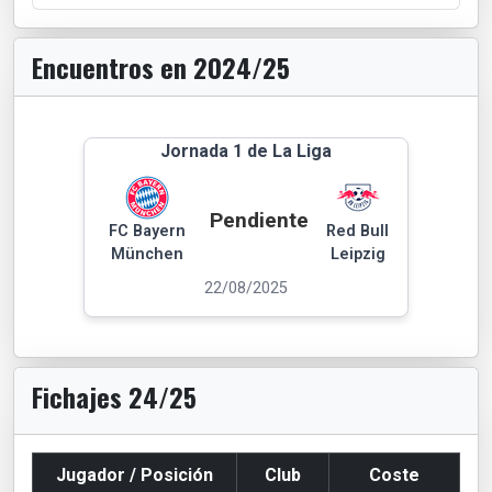
Encuentros en 2024/25
Jornada 1 de La Liga
Pendiente
FC Bayern
Red Bull
München
Leipzig
22/08/2025
Fichajes 24/25
Jugador / Posición
Club
Coste