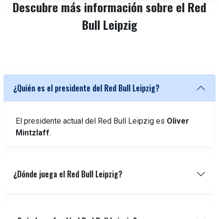
Descubre más información sobre el Red
Bull Leipzig
¿Quién es el presidente del Red Bull Leipzig?
El presidente actual del Red Bull Leipzig es
Oliver
Mintzlaff
.
¿Dónde juega el Red Bull Leipzig?