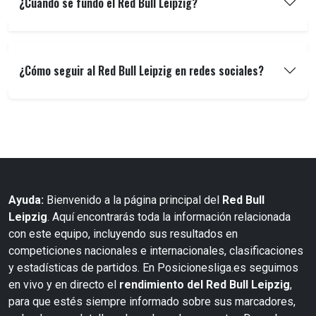
¿Cuándo se fundó el Red Bull Leipzig?
¿Cómo seguir al Red Bull Leipzig en redes sociales?
Ayuda:
Bienvenido a la página principal del
Red Bull
Leipzig
. Aquí encontrarás toda la información relacionada
con este equipo, incluyendo sus resultados en
competiciones nacionales e internacionales, clasificaciones
y estadísticas de partidos. En Posicionesliga.es seguimos
en vivo y en directo el
rendimiento del Red Bull Leipzig
,
para que estés siempre informado sobre sus marcadores,